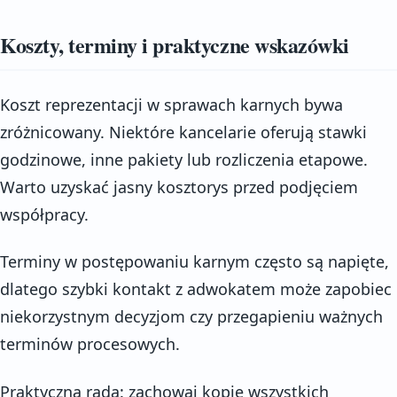
Koszty, terminy i praktyczne wskazówki
Koszt reprezentacji w sprawach karnych bywa
zróżnicowany. Niektóre kancelarie oferują stawki
godzinowe, inne pakiety lub rozliczenia etapowe.
Warto uzyskać jasny kosztorys przed podjęciem
współpracy.
Terminy w postępowaniu karnym często są napięte,
dlatego szybki kontakt z adwokatem może zapobiec
niekorzystnym decyzjom czy przegapieniu ważnych
terminów procesowych.
Praktyczna rada: zachowaj kopie wszystkich