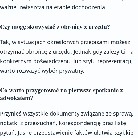
ważne, zwłaszcza na etapie dochodzenia.
Czy mogę skorzystać z obrońcy z urzędu?
Tak, w sytuacjach określonych przepisami możesz
otrzymać obrońcę z urzędu. Jednak gdy zależy Ci na
konkretnym doświadczeniu lub stylu reprezentacji,
warto rozważyć wybór prywatny.
Co warto przygotować na pierwsze spotkanie z
adwokatem?
Przynieś wszystkie dokumenty związane ze sprawą,
notatki z przesłuchań, korespondencję oraz listę
pytań. Jasne przedstawienie faktów ułatwia szybkie