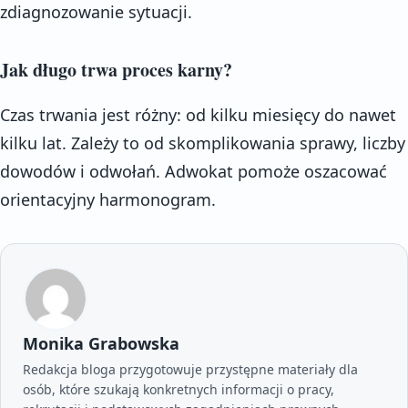
zdiagnozowanie sytuacji.
Jak długo trwa proces karny?
Czas trwania jest różny: od kilku miesięcy do nawet
kilku lat. Zależy to od skomplikowania sprawy, liczby
dowodów i odwołań. Adwokat pomoże oszacować
orientacyjny harmonogram.
Monika Grabowska
Redakcja bloga przygotowuje przystępne materiały dla
osób, które szukają konkretnych informacji o pracy,