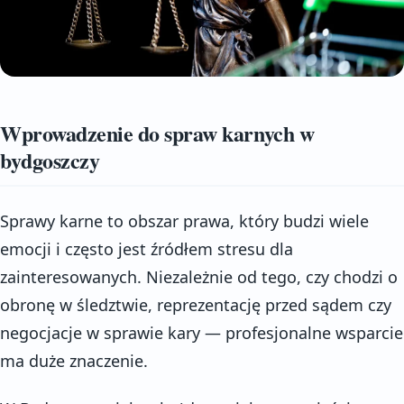
Wprowadzenie do spraw karnych w
bydgoszczy
Sprawy karne to obszar prawa, który budzi wiele
emocji i często jest źródłem stresu dla
zainteresowanych. Niezależnie od tego, czy chodzi o
obronę w śledztwie, reprezentację przed sądem czy
negocjacje w sprawie kary — profesjonalne wsparcie
ma duże znaczenie.