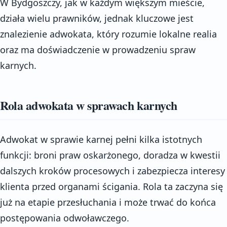
W Bydgoszczy, jak w każdym większym mieście,
działa wielu prawników, jednak kluczowe jest
znalezienie adwokata, który rozumie lokalne realia
oraz ma doświadczenie w prowadzeniu spraw
karnych.
Rola adwokata w sprawach karnych
Adwokat w sprawie karnej pełni kilka istotnych
funkcji: broni praw oskarżonego, doradza w kwestii
dalszych kroków procesowych i zabezpiecza interesy
klienta przed organami ścigania. Rola ta zaczyna się
już na etapie przesłuchania i może trwać do końca
postępowania odwoławczego.