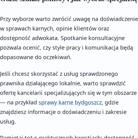
Przy wyborze warto zwrócić uwagę na doświadczenie
w sprawach karnych, opinie klientów oraz
dostępność adwokata. Spotkanie konsultacyjne
pozwala ocenić, czy style pracy i komunikacja będą
dopasowane do oczekiwań.
Jeśli chcesz skorzystać z usług sprawdzonego
prawnika działającego lokalnie, warto sprawdzić
ofertę kancelarii specjalizujących się w tym obszarze
— na przykład
sprawy karne bydgoszcz
, gdzie
znajdziesz informacje o doświadczeniu i zakresie
usług.
Pamiętaj też o praktycznych kwestiach: dostępność