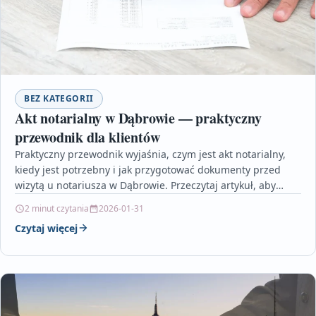
BEZ KATEGORII
Akt notarialny w Dąbrowie — praktyczny
przewodnik dla klientów
Praktyczny przewodnik wyjaśnia, czym jest akt notarialny,
kiedy jest potrzebny i jak przygotować dokumenty przed
wizytą u notariusza w Dąbrowie. Przeczytaj artykuł, aby
uniknąć…
2 minut czytania
2026-01-31
Czytaj więcej