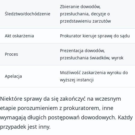
Zbieranie dowodów,
Śledztwo/dochódzenie
przesłuchania, decyzje o
przedstawieniu zarzutów
Akt oskarżenia
Prokurator kieruje sprawę do sądu
Prezentacja dowodów,
Proces
przesłuchania świadków, wyrok
Możliwość zaskarżenia wyroku do
Apelacja
wyższej instancji
Niektóre sprawy da się zakończyć na wczesnym
etapie porozumieniem z prokuratorem, inne
wymagają długich postępowań dowodowych. Każdy
przypadek jest inny.