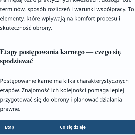
terminów, sposób rozliczeń i warunki współpracy. To
elementy, które wpływają na komfort procesu i
skuteczność obrony.
Etapy postępowania karnego — czego się
spodziewać
Postępowanie karne ma kilka charakterystycznych
etapów. Znajomość ich kolejności pomaga lepiej
przygotować się do obrony i planować działania
prawne.
Etap
Co się dzieje