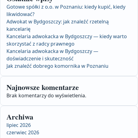
Gotowe spółki z o.o. w Poznaniu: kiedy kupić, kiedy
likwidować?
Adwokat w Bydgoszczy: jak znaleźć rzetelną
kancelarię
Kancelaria adwokacka w Bydgoszczy — kiedy warto
skorzystać z radcy prawnego
Kancelaria adwokacka w Bydgoszczy —
doświadczenie i skuteczność
Jak znaleźć dobrego komornika w Poznaniu
Najnowsze komentarze
Brak komentarzy do wyświetlenia.
Archiwa
lipiec 2026
czerwiec 2026