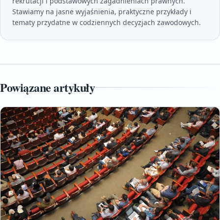
rekrutacji i podstawowych zagadnieniach prawnych.
Stawiamy na jasne wyjaśnienia, praktyczne przykłady i
tematy przydatne w codziennych decyzjach zawodowych.
Powiązane artykuły