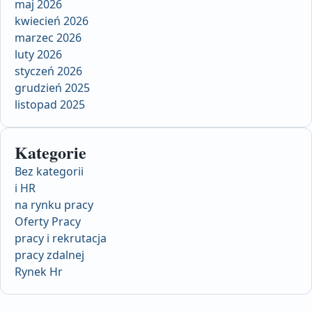
maj 2026
kwiecień 2026
marzec 2026
luty 2026
styczeń 2026
grudzień 2025
listopad 2025
Kategorie
Bez kategorii
i HR
na rynku pracy
Oferty Pracy
pracy i rekrutacja
pracy zdalnej
Rynek Hr