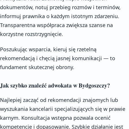
dokumentów, notuj przebieg rozmów i terminów,
informuj prawnika o każdym istotnym zdarzeniu.
Transparentna współpraca zwiększa szanse na
korzystne rozstrzygnięcie.
Poszukując wsparcia, kieruj się rzetelną
rekomendacją i chęcią jasnej komunikacji — to
fundament skutecznej obrony.
Jak szybko znaleźć adwokata w Bydgoszczy?
Najlepiej zacząć od rekomendacji znajomych lub
wyszukania kancelarii specjalizujących się w prawie
karnym. Konsultacja wstępna pozwala ocenić
kompetencje i dopasowanie. Szybkie działanie jest