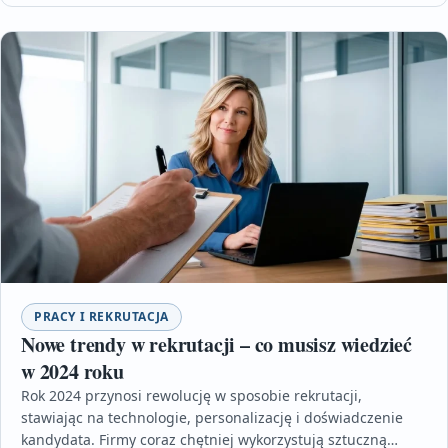
PRACY I REKRUTACJA
Nowe trendy w rekrutacji – co musisz wiedzieć
w 2024 roku
Rok 2024 przynosi rewolucję w sposobie rekrutacji,
stawiając na technologie, personalizację i doświadczenie
kandydata. Firmy coraz chętniej wykorzystują sztuczną