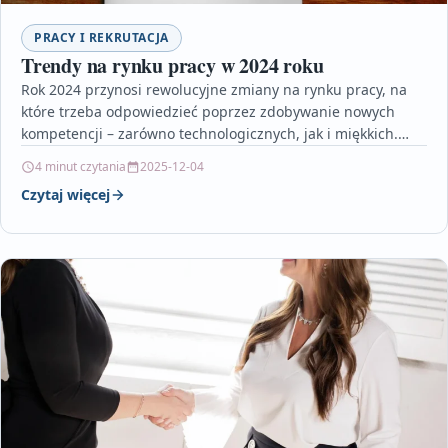
PRACY I REKRUTACJA
Trendy na rynku pracy w 2024 roku
Rok 2024 przynosi rewolucyjne zmiany na rynku pracy, na
które trzeba odpowiedzieć poprzez zdobywanie nowych
kompetencji – zarówno technologicznych, jak i miękkich.
Elastyczność, gotowość…
4 minut czytania
2025-12-04
Czytaj więcej