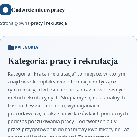
Cudzoziemiecwpracy
Strona główna
/
pracy i rekrutacja
KATEGORIA
Kategoria:
pracy i rekrutacja
Kategoria „Praca i rekrutacja” to miejsce, w którym
znajdziesz kompleksowe informacje dotyczące
rynku pracy, ofert zatrudnienia oraz nowoczesnych
metod rekrutacyjnych. Skupiamy się na aktualnych
trendach w zatrudnieniu, wymaganiach
pracodawców, a także na wskazówkach pomocnych
podczas poszukiwania pracy – od tworzenia CV,
przez przygotowanie do rozmowy kwalifikacyjnej, aż