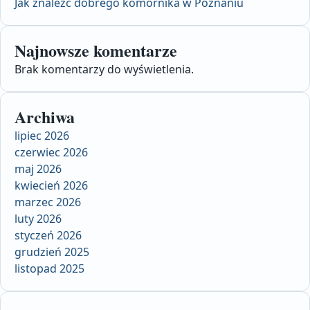
Jak znaleźć dobrego komornika w Poznaniu
Najnowsze komentarze
Brak komentarzy do wyświetlenia.
Archiwa
lipiec 2026
czerwiec 2026
maj 2026
kwiecień 2026
marzec 2026
luty 2026
styczeń 2026
grudzień 2025
listopad 2025