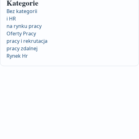
Kategorie
Bez kategorii
i HR
na rynku pracy
Oferty Pracy
pracy i rekrutacja
pracy zdalnej
Rynek Hr