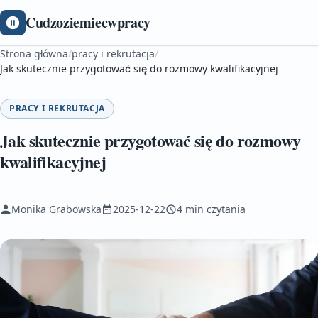
Cudzoziemiecwpracy
Strona główna
/
pracy i rekrutacja
/
Jak skutecznie przygotować się do rozmowy kwalifikacyjnej
PRACY I REKRUTACJA
Jak skutecznie przygotować się do rozmowy
kwalifikacyjnej
Monika Grabowska
2025-12-22
4 min czytania