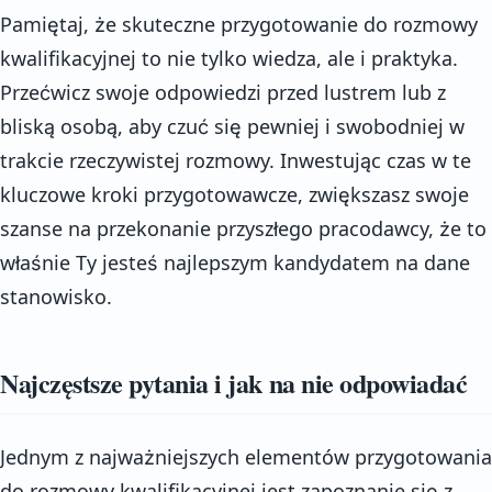
Pamiętaj, że skuteczne przygotowanie do rozmowy
kwalifikacyjnej to nie tylko wiedza, ale i praktyka.
Przećwicz swoje odpowiedzi przed lustrem lub z
bliską osobą, aby czuć się pewniej i swobodniej w
trakcie rzeczywistej rozmowy. Inwestując czas w te
kluczowe kroki przygotowawcze, zwiększasz swoje
szanse na przekonanie przyszłego pracodawcy, że to
właśnie Ty jesteś najlepszym kandydatem na dane
stanowisko.
Najczęstsze pytania i jak na nie odpowiadać
Jednym z najważniejszych elementów przygotowania
do rozmowy kwalifikacyjnej jest zapoznanie się z