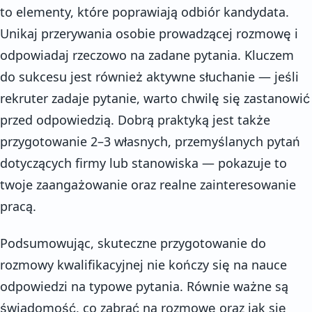
to elementy, które poprawiają odbiór kandydata.
Unikaj przerywania osobie prowadzącej rozmowę i
odpowiadaj rzeczowo na zadane pytania. Kluczem
do sukcesu jest również aktywne słuchanie — jeśli
rekruter zadaje pytanie, warto chwilę się zastanowić
przed odpowiedzią. Dobrą praktyką jest także
przygotowanie 2–3 własnych, przemyślanych pytań
dotyczących firmy lub stanowiska — pokazuje to
twoje zaangażowanie oraz realne zainteresowanie
pracą.
Podsumowując, skuteczne przygotowanie do
rozmowy kwalifikacyjnej nie kończy się na nauce
odpowiedzi na typowe pytania. Równie ważne są
świadomość, co zabrać na rozmowę oraz jak się