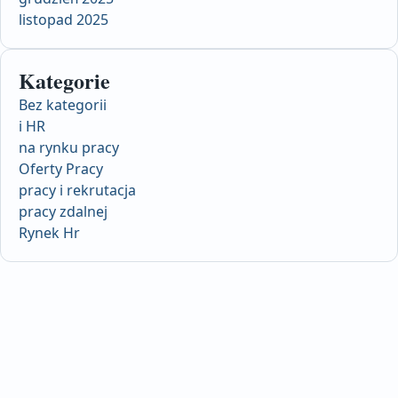
listopad 2025
Kategorie
Bez kategorii
i HR
na rynku pracy
Oferty Pracy
pracy i rekrutacja
pracy zdalnej
Rynek Hr