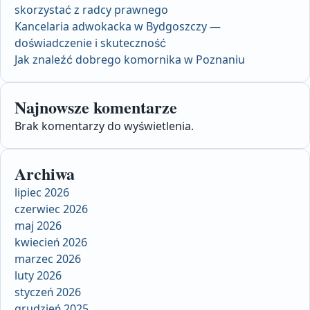
skorzystać z radcy prawnego
Kancelaria adwokacka w Bydgoszczy —
doświadczenie i skuteczność
Jak znaleźć dobrego komornika w Poznaniu
Najnowsze komentarze
Brak komentarzy do wyświetlenia.
Archiwa
lipiec 2026
czerwiec 2026
maj 2026
kwiecień 2026
marzec 2026
luty 2026
styczeń 2026
grudzień 2025