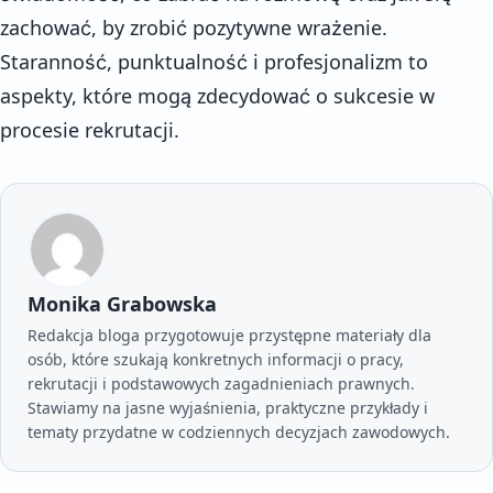
zachować, by zrobić pozytywne wrażenie.
Staranność, punktualność i profesjonalizm to
aspekty, które mogą zdecydować o sukcesie w
procesie rekrutacji.
Monika Grabowska
Redakcja bloga przygotowuje przystępne materiały dla
osób, które szukają konkretnych informacji o pracy,
rekrutacji i podstawowych zagadnieniach prawnych.
Stawiamy na jasne wyjaśnienia, praktyczne przykłady i
tematy przydatne w codziennych decyzjach zawodowych.