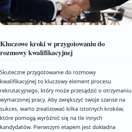
Kluczowe kroki w przygotowaniu do
rozmowy kwalifikacyjnej
Skuteczne przygotowanie do rozmowy
kwalifikacyjnej to kluczowy element procesu
rekrutacyjnego, który może przesądzić o otrzymaniu
wymarzonej pracy. Aby zwiększyć swoje szanse na
sukces, warto zrealizować kilka istotnych kroków,
które pomogą wyróżnić się na tle innych
kandydatów. Pierwszym etapem jest dokładna