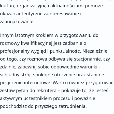
kulturą organizacyjną i aktualnościami pomoże
okazać autentyczne zainteresowanie i
zaangażowanie.
Innym istotnym krokiem w przygotowaniu do
rozmowy kwalifikacyjnej jest zadbanie o
profesjonalny wygląd i punktualność. Niezależnie
od tego, czy rozmowa odbywa się stacjonarnie, czy
zdalnie, zapewnij sobie odpowiednie warunki –
schludny strój, spokojne otoczenie oraz stabilne
połączenie internetowe. Warto również przygotować
zestaw pytań do rekrutera – pokazuje to, że jesteś
aktywnym uczestnikiem procesu i poważnie
podchodzisz do przyszłego zatrudnienia.