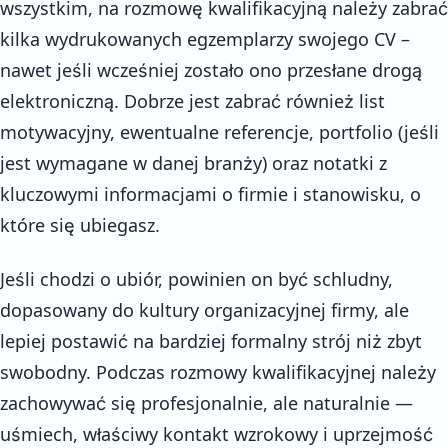
wszystkim, na rozmowę kwalifikacyjną należy zabrać
kilka wydrukowanych egzemplarzy swojego CV –
nawet jeśli wcześniej zostało ono przesłane drogą
elektroniczną. Dobrze jest zabrać również list
motywacyjny, ewentualne referencje, portfolio (jeśli
jest wymagane w danej branży) oraz notatki z
kluczowymi informacjami o firmie i stanowisku, o
które się ubiegasz.
Jeśli chodzi o ubiór, powinien on być schludny,
dopasowany do kultury organizacyjnej firmy, ale
lepiej postawić na bardziej formalny strój niż zbyt
swobodny. Podczas rozmowy kwalifikacyjnej należy
zachowywać się profesjonalnie, ale naturalnie —
uśmiech, właściwy kontakt wzrokowy i uprzejmość