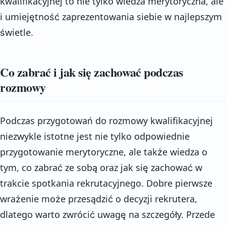
kwalifikacyjnej to nie tylko wiedza merytoryczna, ale
i umiejętność zaprezentowania siebie w najlepszym
świetle.
Co zabrać i jak się zachować podczas
rozmowy
Podczas przygotowań do rozmowy kwalifikacyjnej
niezwykle istotne jest nie tylko odpowiednie
przygotowanie merytoryczne, ale także wiedza o
tym, co zabrać ze sobą oraz jak się zachować w
trakcie spotkania rekrutacyjnego. Dobre pierwsze
wrażenie może przesądzić o decyzji rekrutera,
dlatego warto zwrócić uwagę na szczegóły. Przede