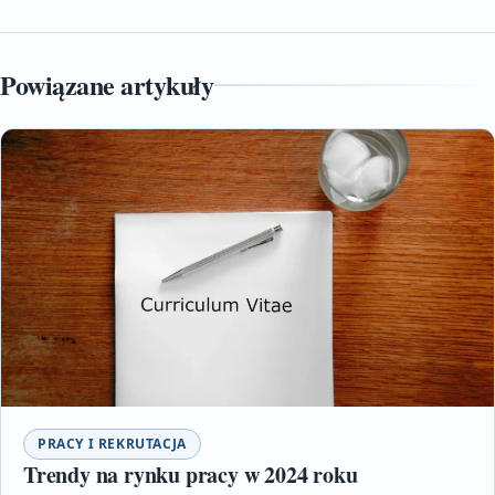
Powiązane artykuły
PRACY I REKRUTACJA
Trendy na rynku pracy w 2024 roku