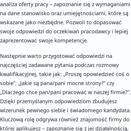
analiza oferty pracy – zapoznanie się z wymaganiami
na dane stanowisko oraz umiejętnościami, które są
wskazane jako niezbędne. Pozwoli to dopasować
swoje odpowiedzi do oczekiwań pracodawcy i lepiej
zaprezentować swoje kompetencje.
Następnie warto przygotować odpowiedzi na
najczęściej zadawane pytania podczas rozmowy
kwalifikacyjnej, takie jak: „Proszę opowiedzieć coś o
sobie”, „Jakie są pana/pani mocne strony?” czy
„Dlaczego chce pan/pani pracować w naszej firmie?”.
Dzięki przemyślanym odpowiedziom zbudujesz
wizerunek pewnego siebie i świadomego kandydata.
Kluczową rolę odgrywa również znajomość firmy do
której aplikujesz – zapoznanie się z jej działalnością,