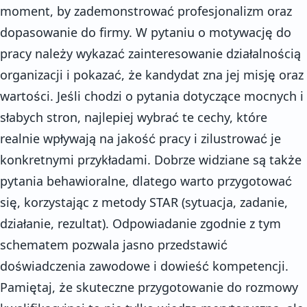
moment, by zademonstrować profesjonalizm oraz
dopasowanie do firmy. W pytaniu o motywację do
pracy należy wykazać zainteresowanie działalnością
organizacji i pokazać, że kandydat zna jej misję oraz
wartości. Jeśli chodzi o pytania dotyczące mocnych i
słabych stron, najlepiej wybrać te cechy, które
realnie wpływają na jakość pracy i zilustrować je
konkretnymi przykładami. Dobrze widziane są także
pytania behawioralne, dlatego warto przygotować
się, korzystając z metody STAR (sytuacja, zadanie,
działanie, rezultat). Odpowiadanie zgodnie z tym
schematem pozwala jasno przedstawić
doświadczenia zawodowe i dowieść kompetencji.
Pamiętaj, że skuteczne przygotowanie do rozmowy