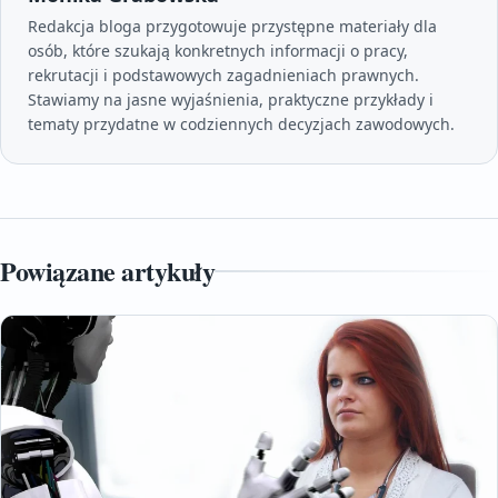
Redakcja bloga przygotowuje przystępne materiały dla
osób, które szukają konkretnych informacji o pracy,
rekrutacji i podstawowych zagadnieniach prawnych.
Stawiamy na jasne wyjaśnienia, praktyczne przykłady i
tematy przydatne w codziennych decyzjach zawodowych.
Powiązane artykuły