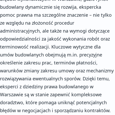
budowlany dynamicznie się rozwija, ekspercka
pomoc prawna ma szczególne znaczenie – nie tylko
ze względu na złożoność procedur
administracyjnych, ale także na wymogi dotyczące
odpowiedzialności za jakość wykonania robót oraz
terminowość realizacji. Kluczowe wytyczne dla
umów budowlanych obejmują m.in. precyzyjne
określenie zakresu prac, terminów płatności,
warunków zmiany zakresu umowy oraz mechanizmy
rozwiązywania ewentualnych sporów. Dzięki temu,
eksperci z dziedziny prawa budowlanego w
Warszawie są w stanie zapewnić kompleksowe
doradztwo, które pomaga uniknąć potencjalnych
błędów w negocjacjach i sporządzaniu kontraktów.