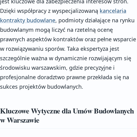
jest kluczowe dla zabezpieczenia interesów stron.
Dzięki współpracy z wyspecjalizowaną
kancelaria
kontrakty budowlane
, podmioty działające na rynku
budowlanym mogą liczyć na rzetelną ocenę
prawnych aspektów kontraktów oraz pełne wsparcie
w rozwiązywaniu sporów. Taka ekspertyza jest
szczególnie ważna w dynamicznie rozwijającym się
środowisku warszawskim, gdzie precyzyjne i
profesjonalne doradztwo prawne przekłada się na
sukces projektów budowlanych.
Kluczowe Wytyczne dla Umów Budowlanych
w Warszawie