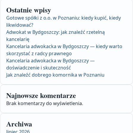
Ostatnie wpisy
Gotowe spółki z o.o. w Poznaniu: kiedy kupić, kiedy
likwidować?
Adwokat w Bydgoszczy: jak znaleźć rzetelną
kancelarię
Kancelaria adwokacka w Bydgoszczy — kiedy warto
skorzystać z radcy prawnego
Kancelaria adwokacka w Bydgoszczy —
doświadczenie i skuteczność
Jak znaleźć dobrego komornika w Poznaniu
Najnowsze komentarze
Brak komentarzy do wyświetlenia.
Archiwa
lipiec 2026