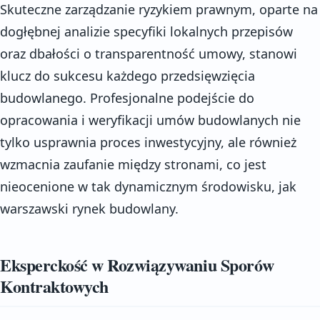
Skuteczne zarządzanie ryzykiem prawnym, oparte na
dogłębnej analizie specyfiki lokalnych przepisów
oraz dbałości o transparentność umowy, stanowi
klucz do sukcesu każdego przedsięwzięcia
budowlanego. Profesjonalne podejście do
opracowania i weryfikacji umów budowlanych nie
tylko usprawnia proces inwestycyjny, ale również
wzmacnia zaufanie między stronami, co jest
nieocenione w tak dynamicznym środowisku, jak
warszawski rynek budowlany.
Eksperckość w Rozwiązywaniu Sporów
Kontraktowych