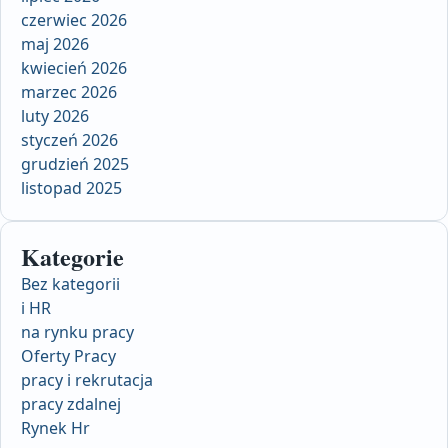
czerwiec 2026
maj 2026
kwiecień 2026
marzec 2026
luty 2026
styczeń 2026
grudzień 2025
listopad 2025
Kategorie
Bez kategorii
i HR
na rynku pracy
Oferty Pracy
pracy i rekrutacja
pracy zdalnej
Rynek Hr