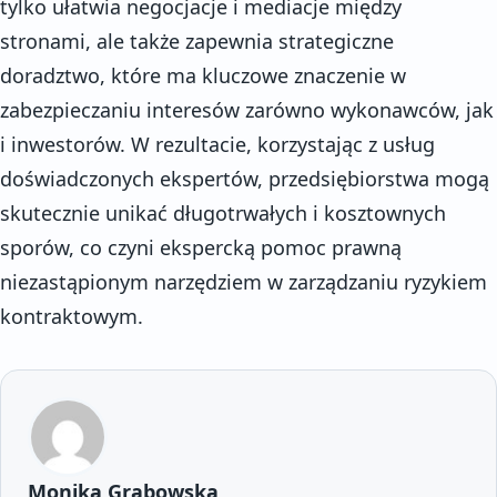
tylko ułatwia negocjacje i mediacje między
stronami, ale także zapewnia strategiczne
doradztwo, które ma kluczowe znaczenie w
zabezpieczaniu interesów zarówno wykonawców, jak
i inwestorów. W rezultacie, korzystając z usług
doświadczonych ekspertów, przedsiębiorstwa mogą
skutecznie unikać długotrwałych i kosztownych
sporów, co czyni ekspercką pomoc prawną
niezastąpionym narzędziem w zarządzaniu ryzykiem
kontraktowym.
Monika Grabowska