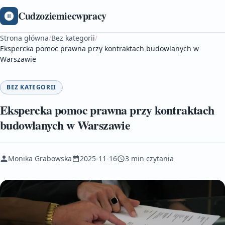
Cudzoziemiecwpracy
Strona główna
/
Bez kategorii
/
Ekspercka pomoc prawna przy kontraktach budowlanych w
Warszawie
BEZ KATEGORII
Ekspercka pomoc prawna przy kontraktach
budowlanych w Warszawie
Monika Grabowska
2025-11-16
3 min czytania