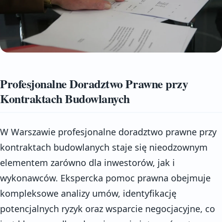
Profesjonalne Doradztwo Prawne przy
Kontraktach Budowlanych
W Warszawie profesjonalne doradztwo prawne przy
kontraktach budowlanych staje się nieodzownym
elementem zarówno dla inwestorów, jak i
wykonawców. Ekspercka pomoc prawna obejmuje
kompleksowe analizy umów, identyfikację
potencjalnych ryzyk oraz wsparcie negocjacyjne, co