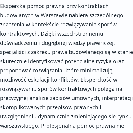
Ekspercka pomoc prawna przy kontraktach
budowlanych w Warszawie nabiera szczególnego
znaczenia w kontekście rozwiązywania sporów
kontraktowych. Dzięki wszechstronnemu
doświadczeniu i dogłębnej wiedzy prawniczej,
specjaliści z zakresu prawa budowlanego są w stanie
skutecznie identyfikować potencjalne ryzyka oraz
proponować rozwiązania, które minimalizują
możliwość eskalacji konfliktów. Eksperckość w
rozwiązywaniu sporów kontraktowych polega na
precyzyjnej analizie zapisów umownych, interpretacji
skomplikowanych przepisów prawnych i
uwzględnieniu dynamicznie zmieniającego się rynku
warszawskiego. Profesjonalna pomoc prawna nie