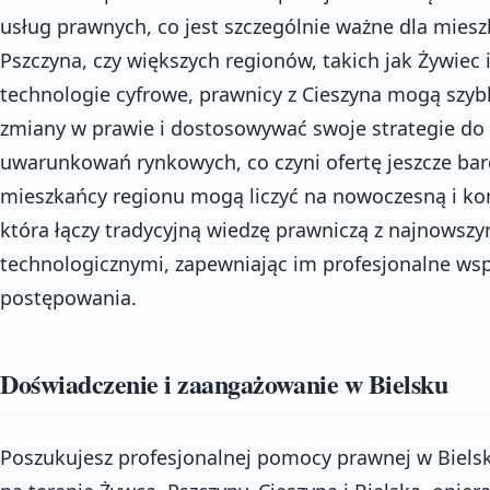
usług prawnych, co jest szczególnie ważne dla mies
Pszczyna, czy większych regionów, takich jak Żywiec 
technologie cyfrowe, prawnicy z Cieszyna mogą szy
zmiany w prawie i dostosowywać swoje strategie do 
uwarunkowań rynkowych, co czyni ofertę jeszcze bardz
mieszkańcy regionu mogą liczyć na nowoczesną i 
która łączy tradycyjną wiedzę prawniczą z najnowszy
technologicznymi, zapewniając im profesjonalne ws
postępowania.
Doświadczenie i zaangażowanie w Bielsku
Poszukujesz profesjonalnej pomocy prawnej w Bielsku