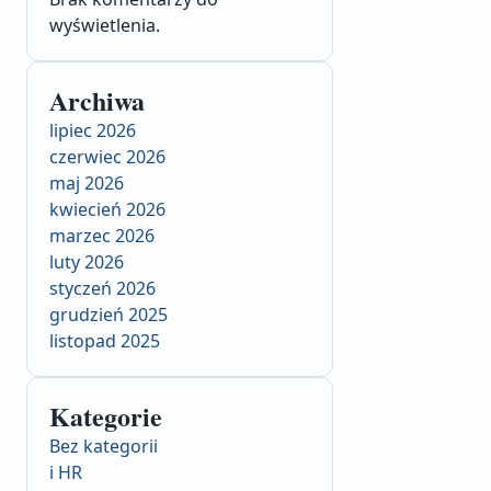
wyświetlenia.
Archiwa
lipiec 2026
czerwiec 2026
maj 2026
kwiecień 2026
marzec 2026
luty 2026
styczeń 2026
grudzień 2025
listopad 2025
Kategorie
Bez kategorii
i HR