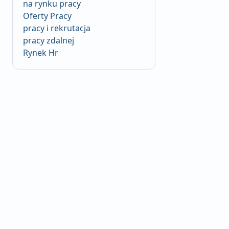
na rynku pracy
Oferty Pracy
pracy i rekrutacja
pracy zdalnej
Rynek Hr