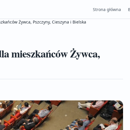
Strona główna
zkańców Żywca, Pszczyny, Cieszyna i Bielska
dla mieszkańców Żywca,