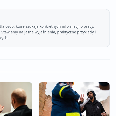
a osób, które szukają konkretnych informacji o pracy,
Stawiamy na jasne wyjaśnienia, praktyczne przykłady i
wych.