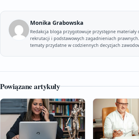
Monika Grabowska
Redakcja bloga przygotowuje przystępne materiały dl
rekrutacji i podstawowych zagadnieniach prawnych. 
tematy przydatne w codziennych decyzjach zawodo
Powiązane artykuły