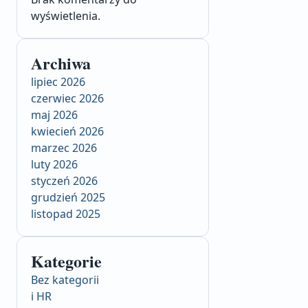
wyświetlenia.
Archiwa
lipiec 2026
czerwiec 2026
maj 2026
kwiecień 2026
marzec 2026
luty 2026
styczeń 2026
grudzień 2025
listopad 2025
Kategorie
Bez kategorii
i HR