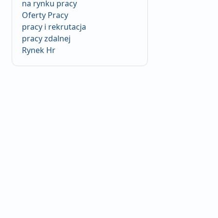
na rynku pracy
Oferty Pracy
pracy i rekrutacja
pracy zdalnej
Rynek Hr