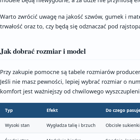
Warto zwrócić uwagę na jakość szwów, gumek i mate
trwałość oraz to, czy będą się odznaczać pod rajstop
Jak dobrać rozmiar i model
Przy zakupie pomocne są tabele rozmiarów producen
Jeśli nie masz pewności, lepiej wybrać rozmiar o nu
komfort jest ważniejszy od chwilowego wyszczupleni
Typ
Efekt
Do czego pasuj
Wysoki stan
Wygładza talię i brzuch
Obcisłe sukienki