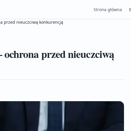
Strona główna
 przed nieuczciwą konkurencją
ochrona przed nieuczciwą