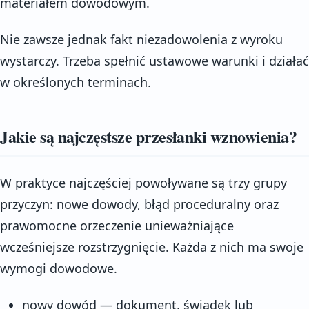
materiałem dowodowym.
Nie zawsze jednak fakt niezadowolenia z wyroku
wystarczy. Trzeba spełnić ustawowe warunki i działać
w określonych terminach.
Jakie są najczęstsze przesłanki wznowienia?
W praktyce najczęściej powoływane są trzy grupy
przyczyn: nowe dowody, błąd proceduralny oraz
prawomocne orzeczenie unieważniające
wcześniejsze rozstrzygnięcie. Każda z nich ma swoje
wymogi dowodowe.
nowy dowód — dokument, świadek lub