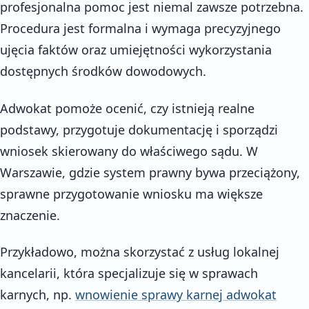
profesjonalna pomoc jest niemal zawsze potrzebna.
Procedura jest formalna i wymaga precyzyjnego
ujęcia faktów oraz umiejętności wykorzystania
dostępnych środków dowodowych.
Adwokat pomoże ocenić, czy istnieją realne
podstawy, przygotuje dokumentację i sporządzi
wniosek skierowany do właściwego sądu. W
Warszawie, gdzie system prawny bywa przeciążony,
sprawne przygotowanie wniosku ma większe
znaczenie.
Przykładowo, można skorzystać z usług lokalnej
kancelarii, która specjalizuje się w sprawach
karnych, np.
wnowienie sprawy karnej adwokat