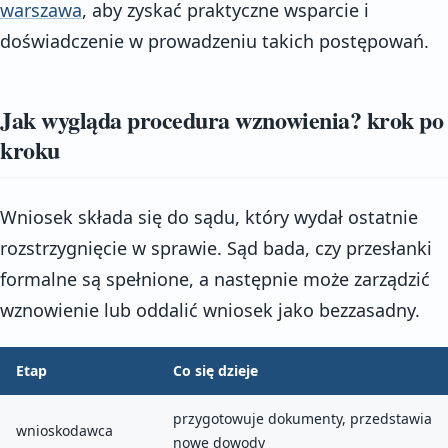
warszawa
, aby zyskać praktyczne wsparcie i
doświadczenie w prowadzeniu takich postępowań.
Jak wygląda procedura wznowienia? krok po
kroku
Wniosek składa się do sądu, który wydał ostatnie
rozstrzygnięcie w sprawie. Sąd bada, czy przesłanki
formalne są spełnione, a następnie może zarządzić
wznowienie lub oddalić wniosek jako bezzasadny.
Etap
Co się dzieje
przygotowuje dokumenty, przedstawia
wnioskodawca
nowe dowody