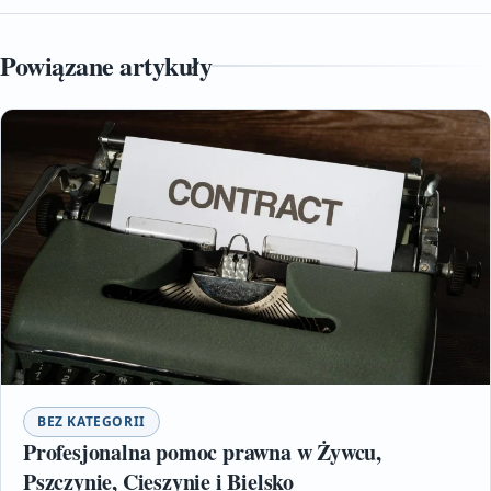
Powiązane artykuły
BEZ KATEGORII
Profesjonalna pomoc prawna w Żywcu,
Pszczynie, Cieszynie i Bielsko