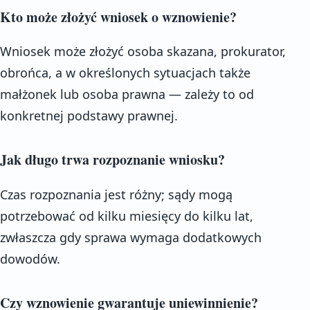
Kto może złożyć wniosek o wznowienie?
Wniosek może złożyć osoba skazana, prokurator,
obrońca, a w określonych sytuacjach także
małżonek lub osoba prawna — zależy to od
konkretnej podstawy prawnej.
Jak długo trwa rozpoznanie wniosku?
Czas rozpoznania jest różny; sądy mogą
potrzebować od kilku miesięcy do kilku lat,
zwłaszcza gdy sprawa wymaga dodatkowych
dowodów.
Czy wznowienie gwarantuje uniewinnienie?