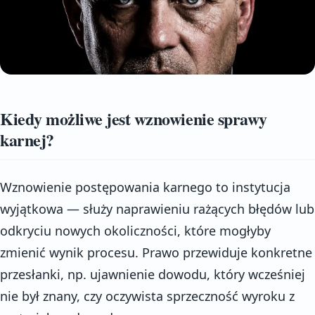
Kiedy możliwe jest wznowienie sprawy
karnej?
Wznowienie postępowania karnego to instytucja
wyjątkowa — służy naprawieniu rażących błędów lub
odkryciu nowych okoliczności, które mogłyby
zmienić wynik procesu. Prawo przewiduje konkretne
przesłanki, np. ujawnienie dowodu, który wcześniej
nie był znany, czy oczywista sprzeczność wyroku z