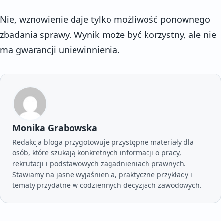
Nie, wznowienie daje tylko możliwość ponownego
zbadania sprawy. Wynik może być korzystny, ale nie
ma gwarancji uniewinnienia.
Monika Grabowska
Redakcja bloga przygotowuje przystępne materiały dla
osób, które szukają konkretnych informacji o pracy,
rekrutacji i podstawowych zagadnieniach prawnych.
Stawiamy na jasne wyjaśnienia, praktyczne przykłady i
tematy przydatne w codziennych decyzjach zawodowych.