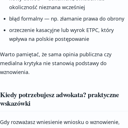
okoliczność nieznana wcześniej
błąd formalny — np. złamanie prawa do obrony
orzeczenie kasacyjne lub wyrok ETPC, który
wpływa na polskie postępowanie
Warto pamiętać, że sama opinia publiczna czy
medialna krytyka nie stanowią podstawy do
wznowienia.
Kiedy potrzebujesz adwokata? praktyczne
wskazówki
Gdy rozważasz wniesienie wniosku o wznowienie,