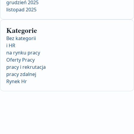
grudzień 2025
listopad 2025
Kategorie
Bez kategorii
i HR
na rynku pracy
Oferty Pracy
pracy i rekrutacja
pracy zdalnej
Rynek Hr