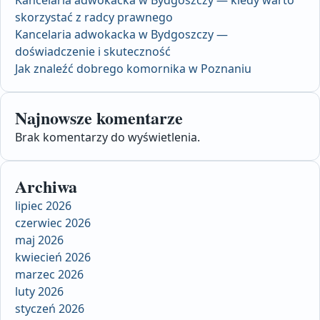
skorzystać z radcy prawnego
Kancelaria adwokacka w Bydgoszczy —
doświadczenie i skuteczność
Jak znaleźć dobrego komornika w Poznaniu
Najnowsze komentarze
Brak komentarzy do wyświetlenia.
Archiwa
lipiec 2026
czerwiec 2026
maj 2026
kwiecień 2026
marzec 2026
luty 2026
styczeń 2026