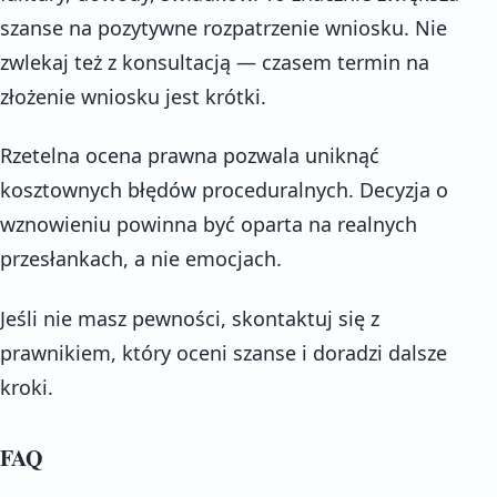
szanse na pozytywne rozpatrzenie wniosku. Nie
zwlekaj też z konsultacją — czasem termin na
złożenie wniosku jest krótki.
Rzetelna ocena prawna pozwala uniknąć
kosztownych błędów proceduralnych. Decyzja o
wznowieniu powinna być oparta na realnych
przesłankach, a nie emocjach.
Jeśli nie masz pewności, skontaktuj się z
prawnikiem, który oceni szanse i doradzi dalsze
kroki.
FAQ