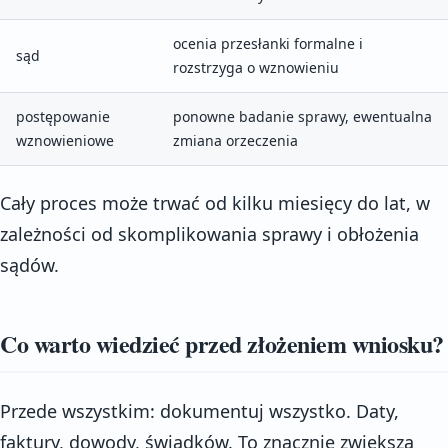
ocenia przesłanki formalne i
sąd
rozstrzyga o wznowieniu
postępowanie
ponowne badanie sprawy, ewentualna
wznowieniowe
zmiana orzeczenia
Cały proces może trwać od kilku miesięcy do lat, w
zależności od skomplikowania sprawy i obłożenia
sądów.
Co warto wiedzieć przed złożeniem wniosku?
Przede wszystkim: dokumentuj wszystko. Daty,
faktury, dowody, świadków. To znacznie zwiększa