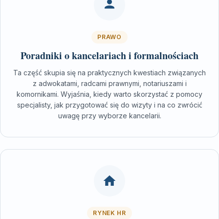
PRAWO
Poradniki o kancelariach i formalnościach
Ta część skupia się na praktycznych kwestiach związanych
z adwokatami, radcami prawnymi, notariuszami i
komornikami. Wyjaśnia, kiedy warto skorzystać z pomocy
specjalisty, jak przygotować się do wizyty i na co zwrócić
uwagę przy wyborze kancelarii.
RYNEK HR