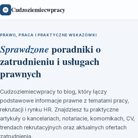
Cudzoziemiecwpracy
PRAWO, PRACA I PRAKTYCZNE WSKAZÓWKI
poradniki o
Sprawdzone
zatrudnieniu i usługach
prawnych
Cudzoziemiecwpracy to blog, który łączy
podstawowe informacje prawne z tematami pracy,
rekrutacji i rynku HR. Znajdziesz tu praktyczne
artykuły o kancelariach, notariacie, komornikach, CV,
trendach rekrutacyjnych oraz aktualnych ofertach
zatrudnienia.