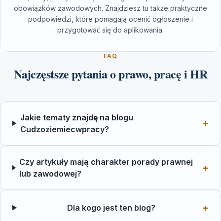
obowiązków zawodowych. Znajdziesz tu także praktyczne
podpowiedzi, które pomagają ocenić ogłoszenie i
przygotować się do aplikowania.
FAQ
Najczęstsze pytania o prawo, pracę i HR
Jakie tematy znajdę na blogu
Cudzoziemiecwpracy?
Czy artykuły mają charakter porady prawnej
lub zawodowej?
Dla kogo jest ten blog?