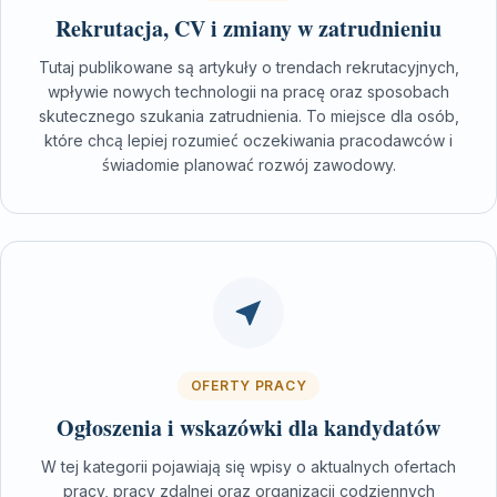
Rekrutacja, CV i zmiany w zatrudnieniu
Tutaj publikowane są artykuły o trendach rekrutacyjnych,
wpływie nowych technologii na pracę oraz sposobach
skutecznego szukania zatrudnienia. To miejsce dla osób,
które chcą lepiej rozumieć oczekiwania pracodawców i
świadomie planować rozwój zawodowy.
OFERTY PRACY
Ogłoszenia i wskazówki dla kandydatów
W tej kategorii pojawiają się wpisy o aktualnych ofertach
pracy, pracy zdalnej oraz organizacji codziennych