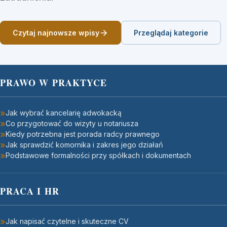
Czytaj najnowsze wpisy
Przeglądaj kategorie
PRAWO W PRAKTYCE
Jak wybrać kancelarię adwokacką
Co przygotować do wizyty u notariusza
Kiedy potrzebna jest porada radcy prawnego
Jak sprawdzić komornika i zakres jego działań
Podstawowe formalności przy spółkach i dokumentach
PRACA I HR
Jak napisać czytelne i skuteczne CV