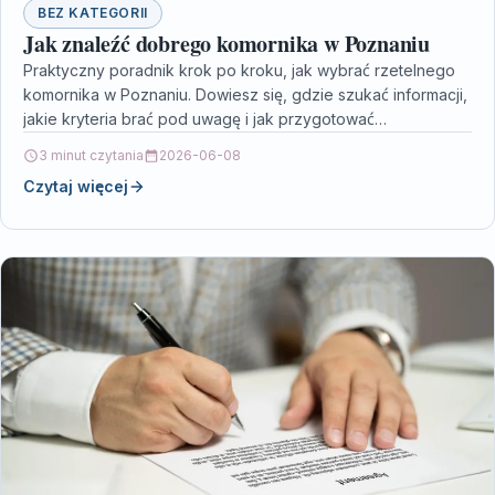
BEZ KATEGORII
Jak znaleźć dobrego komornika w Poznaniu
Praktyczny poradnik krok po kroku, jak wybrać rzetelnego
komornika w Poznaniu. Dowiesz się, gdzie szukać informacji,
jakie kryteria brać pod uwagę i jak przygotować…
3 minut czytania
2026-06-08
Czytaj więcej