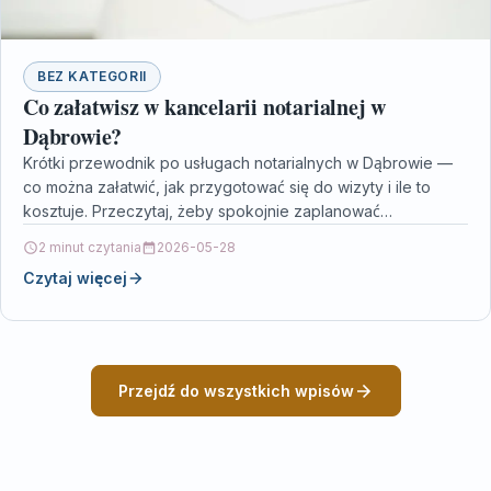
BEZ KATEGORII
Co załatwisz w kancelarii notarialnej w
Dąbrowie?
Krótki przewodnik po usługach notarialnych w Dąbrowie —
co można załatwić, jak przygotować się do wizyty i ile to
kosztuje. Przeczytaj, żeby spokojnie zaplanować…
2 minut czytania
2026-05-28
Czytaj więcej
Przejdź do wszystkich wpisów