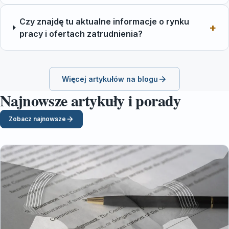
Czy znajdę tu aktualne informacje o rynku
pracy i ofertach zatrudnienia?
Więcej artykułów na blogu
Najnowsze artykuły i porady
Zobacz najnowsze