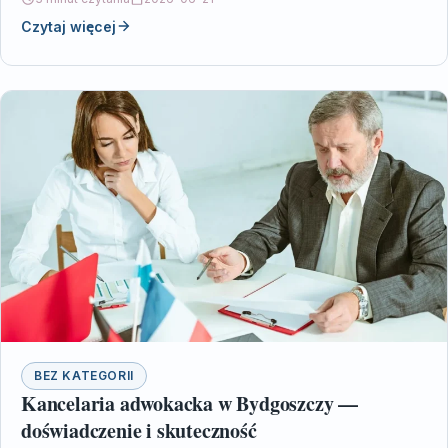
Czytaj więcej
BEZ KATEGORII
Kancelaria adwokacka w Bydgoszczy —
doświadczenie i skuteczność