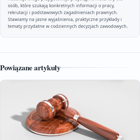
osób, które szukają konkretnych informacji o pracy,
rekrutacji i podstawowych zagadnieniach prawnych.
Stawiamy na jasne wyjaśnienia, praktyczne przykłady i
tematy przydatne w codziennych decyzjach zawodowych.
Powiązane artykuły