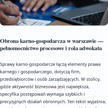
Obrona karno-gospodarcza w warszawie —
pełnomocnictwo procesowe i rola adwokata
Sprawy karno-gospodarcze łączą elementy prawa
karnego i gospodarczego, dotyczą firm,
przedsiębiorców i osób zarządzających. W stolicy,
gdzie aktywność biznesowa jest największa,
specyfika postępowań wymaga szybkich i
precyzyjnych działań obronnych. Ten tekst wyjaśnia,