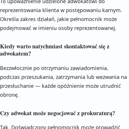
To upoważnienie udzielone adwokatowi do
reprezentowania klienta w postępowaniu karnym.
Określa zakres działań, jakie pełnomocnik może
podejmować w imieniu osoby reprezentowanej.
Kiedy warto natychmiast skontaktować się z
adwokatem?
Bezzwłocznie po otrzymaniu zawiadomienia,
podczas przeszukania, zatrzymania lub wezwania na
przesłuchanie — każde opóźnienie może utrudnić
obronę.
Czy adwokat może negocjować z prokuraturą?
Tak. Doświadczony pełnomocnik może prowadzić