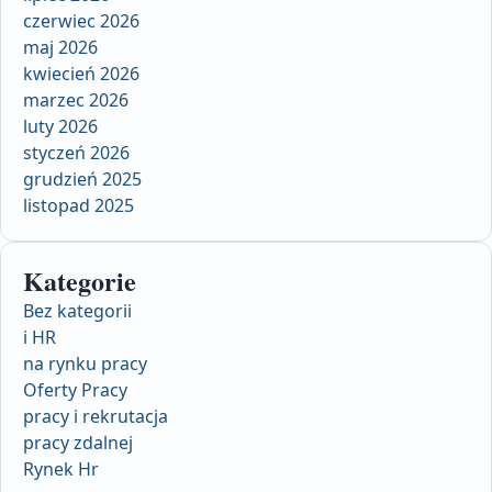
czerwiec 2026
maj 2026
kwiecień 2026
marzec 2026
luty 2026
styczeń 2026
grudzień 2025
listopad 2025
Kategorie
Bez kategorii
i HR
na rynku pracy
Oferty Pracy
pracy i rekrutacja
pracy zdalnej
Rynek Hr