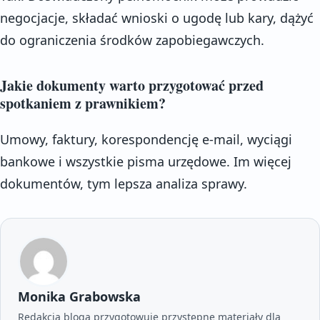
negocjacje, składać wnioski o ugodę lub kary, dążyć
do ograniczenia środków zapobiegawczych.
Jakie dokumenty warto przygotować przed
spotkaniem z prawnikiem?
Umowy, faktury, korespondencję e-mail, wyciągi
bankowe i wszystkie pisma urzędowe. Im więcej
dokumentów, tym lepsza analiza sprawy.
Monika Grabowska
Redakcja bloga przygotowuje przystępne materiały dla