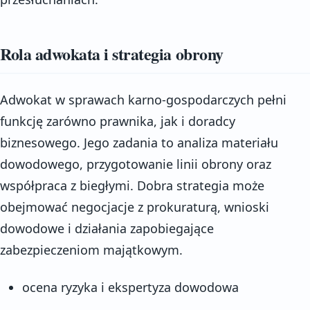
Rola adwokata i strategia obrony
Adwokat w sprawach karno-gospodarczych pełni
funkcję zarówno prawnika, jak i doradcy
biznesowego. Jego zadania to analiza materiału
dowodowego, przygotowanie linii obrony oraz
współpraca z biegłymi. Dobra strategia może
obejmować negocjacje z prokuraturą, wnioski
dowodowe i działania zapobiegające
zabezpieczeniom majątkowym.
ocena ryzyka i ekspertyza dowodowa