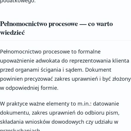
podatkowego.
Pełnomocnictwo procesowe — co warto
wiedzieć
Pełnomocnictwo procesowe to formalne
upoważnienie adwokata do reprezentowania klienta
przed organami ścigania i sądem. Dokument
powinien precyzować zakres uprawnień i być złożony
w odpowiedniej formie.
W praktyce ważne elementy to m.in.: datowanie
dokumentu, zakres uprawnień do odbioru pism,
składania wniosków dowodowych czy udziału w
przesłuchaniach.