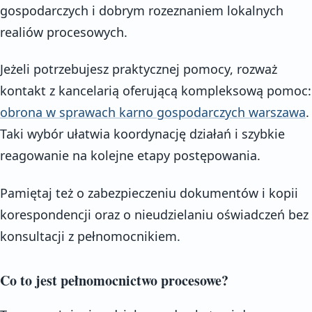
gospodarczych i dobrym rozeznaniem lokalnych
realiów procesowych.
Jeżeli potrzebujesz praktycznej pomocy, rozważ
kontakt z kancelarią oferującą kompleksową pomoc:
obrona w sprawach karno gospodarczych warszawa
.
Taki wybór ułatwia koordynację działań i szybkie
reagowanie na kolejne etapy postępowania.
Pamiętaj też o zabezpieczeniu dokumentów i kopii
korespondencji oraz o nieudzielaniu oświadczeń bez
konsultacji z pełnomocnikiem.
Co to jest pełnomocnictwo procesowe?