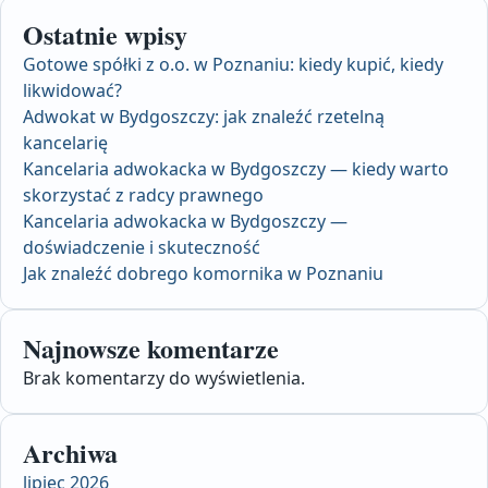
Ostatnie wpisy
Gotowe spółki z o.o. w Poznaniu: kiedy kupić, kiedy
likwidować?
Adwokat w Bydgoszczy: jak znaleźć rzetelną
kancelarię
Kancelaria adwokacka w Bydgoszczy — kiedy warto
skorzystać z radcy prawnego
Kancelaria adwokacka w Bydgoszczy —
doświadczenie i skuteczność
Jak znaleźć dobrego komornika w Poznaniu
Najnowsze komentarze
Brak komentarzy do wyświetlenia.
Archiwa
lipiec 2026