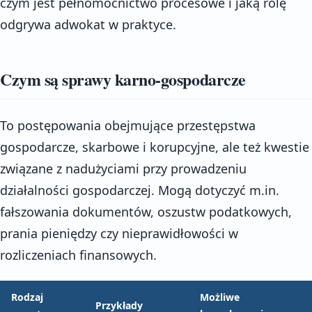
czym jest pełnomocnictwo procesowe i jaką rolę
odgrywa adwokat w praktyce.
Czym są sprawy karno-gospodarcze
To postępowania obejmujące przestępstwa
gospodarcze, skarbowe i korupcyjne, ale też kwestie
związane z nadużyciami przy prowadzeniu
działalności gospodarczej. Mogą dotyczyć m.in.
fałszowania dokumentów, oszustw podatkowych,
prania pieniędzy czy nieprawidłowości w
rozliczeniach finansowych.
Rodzaj
Możliwe
Przykłady