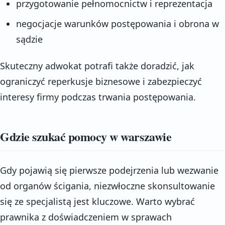
przygotowanie pełnomocnictw i reprezentacja
negocjacje warunków postępowania i obrona w
sądzie
Skuteczny adwokat potrafi także doradzić, jak
ograniczyć reperkusje biznesowe i zabezpieczyć
interesy firmy podczas trwania postępowania.
Gdzie szukać pomocy w warszawie
Gdy pojawią się pierwsze podejrzenia lub wezwanie
od organów ścigania, niezwłoczne skonsultowanie
się ze specjalistą jest kluczowe. Warto wybrać
prawnika z doświadczeniem w sprawach