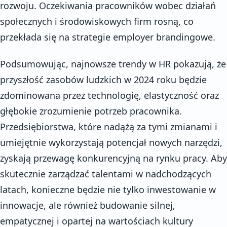
rozwoju. Oczekiwania pracowników wobec działań
społecznych i środowiskowych firm rosną, co
przekłada się na strategie employer brandingowe.
Podsumowując, najnowsze trendy w HR pokazują, że
przyszłość zasobów ludzkich w 2024 roku będzie
zdominowana przez technologię, elastyczność oraz
głębokie zrozumienie potrzeb pracownika.
Przedsiębiorstwa, które nadążą za tymi zmianami i
umiejętnie wykorzystają potencjał nowych narzędzi,
zyskają przewagę konkurencyjną na rynku pracy. Aby
skutecznie zarządzać talentami w nadchodzących
latach, konieczne będzie nie tylko inwestowanie w
innowacje, ale również budowanie silnej,
empatycznej i opartej na wartościach kultury