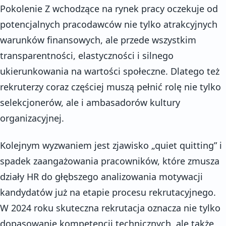
Pokolenie Z wchodzące na rynek pracy oczekuje od
potencjalnych pracodawców nie tylko atrakcyjnych
warunków finansowych, ale przede wszystkim
transparentności, elastyczności i silnego
ukierunkowania na wartości społeczne. Dlatego też
rekruterzy coraz częściej muszą pełnić rolę nie tylko
selekcjonerów, ale i ambasadorów kultury
organizacyjnej.
Kolejnym wyzwaniem jest zjawisko „quiet quitting” i
spadek zaangażowania pracowników, które zmusza
działy HR do głębszego analizowania motywacji
kandydatów już na etapie procesu rekrutacyjnego.
W 2024 roku skuteczna rekrutacja oznacza nie tylko
dopasowanie kompetencji technicznych, ale także