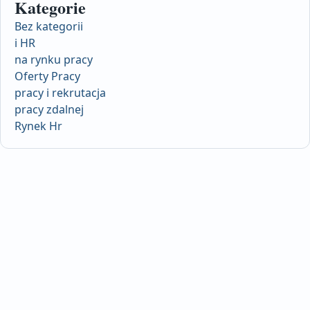
Kategorie
Bez kategorii
i HR
na rynku pracy
Oferty Pracy
pracy i rekrutacja
pracy zdalnej
Rynek Hr