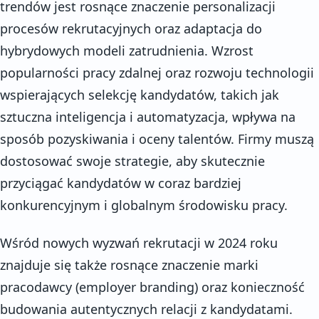
trendów jest rosnące znaczenie personalizacji
procesów rekrutacyjnych oraz adaptacja do
hybrydowych modeli zatrudnienia. Wzrost
popularności pracy zdalnej oraz rozwoju technologii
wspierających selekcję kandydatów, takich jak
sztuczna inteligencja i automatyzacja, wpływa na
sposób pozyskiwania i oceny talentów. Firmy muszą
dostosować swoje strategie, aby skutecznie
przyciągać kandydatów w coraz bardziej
konkurencyjnym i globalnym środowisku pracy.
Wśród nowych wyzwań rekrutacji w 2024 roku
znajduje się także rosnące znaczenie marki
pracodawcy (employer branding) oraz konieczność
budowania autentycznych relacji z kandydatami.