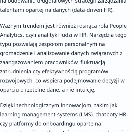
na budowaniu długofalowych strategii zarządzania
talentami opartej na danych (data-driven HR).
Ważnym trendem jest również rosnąca rola People
Analytics, czyli analityki ludzi w HR. Narzędzia tego
typu pozwalają zespołom personalnym na
gromadzenie i analizowanie danych związanych z
zaangażowaniem pracowników, fluktuacją
zatrudnienia czy efektywnością programów
rozwojowych, co wspiera podejmowanie decyzji w
oparciu o rzetelne dane, a nie intuicję.
Dzięki technologicznym innowacjom, takim jak
learning management systems (LMS), chatboty HR
czy platformy do onboardingu oparte na