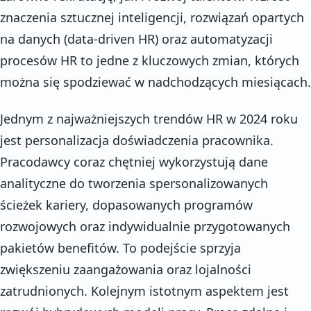
znaczenia sztucznej inteligencji, rozwiązań opartych
na danych (data-driven HR) oraz automatyzacji
procesów HR to jedne z kluczowych zmian, których
można się spodziewać w nadchodzących miesiącach.
Jednym z najważniejszych trendów HR w 2024 roku
jest personalizacja doświadczenia pracownika.
Pracodawcy coraz chętniej wykorzystują dane
analityczne do tworzenia spersonalizowanych
ścieżek kariery, dopasowanych programów
rozwojowych oraz indywidualnie przygotowanych
pakietów benefitów. To podejście sprzyja
zwiększeniu zaangażowania oraz lojalności
zatrudnionych. Kolejnym istotnym aspektem jest