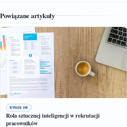
Powiązane artykuły
RYNEK HR
Rola sztucznej inteligencji w rekrutacji
pracowników