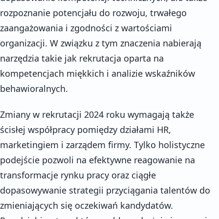
rozpoznanie potencjału do rozwoju, trwałego
zaangażowania i zgodności z wartościami
organizacji. W związku z tym znaczenia nabierają
narzędzia takie jak rekrutacja oparta na
kompetencjach miękkich i analizie wskaźników
behawioralnych.
Zmiany w rekrutacji 2024 roku wymagają także
ścisłej współpracy pomiędzy działami HR,
marketingiem i zarządem firmy. Tylko holistyczne
podejście pozwoli na efektywne reagowanie na
transformacje rynku pracy oraz ciągłe
dopasowywanie strategii przyciągania talentów do
zmieniających się oczekiwań kandydatów.