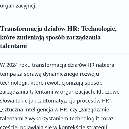
organizacyjnej.
Transformacja działów HR: Technologie,
które zmieniają sposób zarządzania
talentami
W 2024 roku transformacja działów HR nabiera
tempa za sprawą dynamicznego rozwoju
technologii, które rewolucjonizują sposób
zarządzania talentami w organizacjach. Kluczowe
słowa takie jak „automatyzacja procesów HR”,
„sztuczna inteligencja w HR” czy „zarządzanie
talentami z wykorzystaniem technologii” coraz
częściej pojawiają się w kontekście strategii