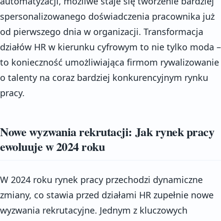
automatyzacji, możliwe staje się tworzenie bardziej
spersonalizowanego doświadczenia pracownika już
od pierwszego dnia w organizacji. Transformacja
działów HR w kierunku cyfrowym to nie tylko moda –
to konieczność umożliwiająca firmom rywalizowanie
o talenty na coraz bardziej konkurencyjnym rynku
pracy.
Nowe wyzwania rekrutacji: Jak rynek pracy
ewoluuje w 2024 roku
W 2024 roku rynek pracy przechodzi dynamiczne
zmiany, co stawia przed działami HR zupełnie nowe
wyzwania rekrutacyjne. Jednym z kluczowych