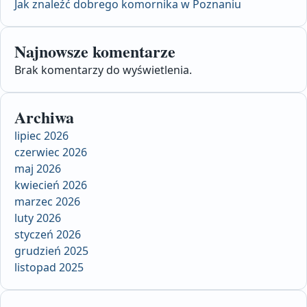
Jak znaleźć dobrego komornika w Poznaniu
Najnowsze komentarze
Brak komentarzy do wyświetlenia.
Archiwa
lipiec 2026
czerwiec 2026
maj 2026
kwiecień 2026
marzec 2026
luty 2026
styczeń 2026
grudzień 2025
listopad 2025