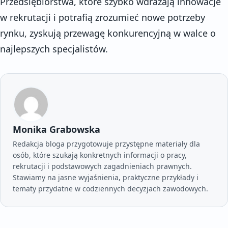
Przedsiębiorstwa, które szybko wdrażają innowacje
w rekrutacji i potrafią zrozumieć nowe potrzeby
rynku, zyskują przewagę konkurencyjną w walce o
najlepszych specjalistów.
Monika Grabowska
Redakcja bloga przygotowuje przystępne materiały dla
osób, które szukają konkretnych informacji o pracy,
rekrutacji i podstawowych zagadnieniach prawnych.
Stawiamy na jasne wyjaśnienia, praktyczne przykłady i
tematy przydatne w codziennych decyzjach zawodowych.