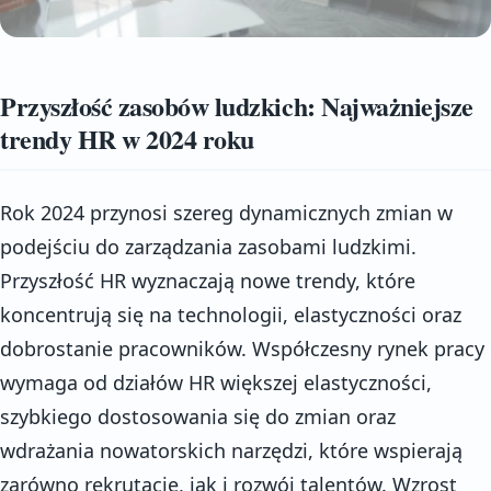
Przyszłość zasobów ludzkich: Najważniejsze
trendy HR w 2024 roku
Rok 2024 przynosi szereg dynamicznych zmian w
podejściu do zarządzania zasobami ludzkimi.
Przyszłość HR wyznaczają nowe trendy, które
koncentrują się na technologii, elastyczności oraz
dobrostanie pracowników. Współczesny rynek pracy
wymaga od działów HR większej elastyczności,
szybkiego dostosowania się do zmian oraz
wdrażania nowatorskich narzędzi, które wspierają
zarówno rekrutację, jak i rozwój talentów. Wzrost