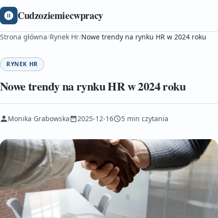
Cudzoziemiecwpracy
Strona główna
/
Rynek Hr
/
Nowe trendy na rynku HR w 2024 roku
RYNEK HR
Nowe trendy na rynku HR w 2024 roku
Monika Grabowska
2025-12-16
5 min czytania