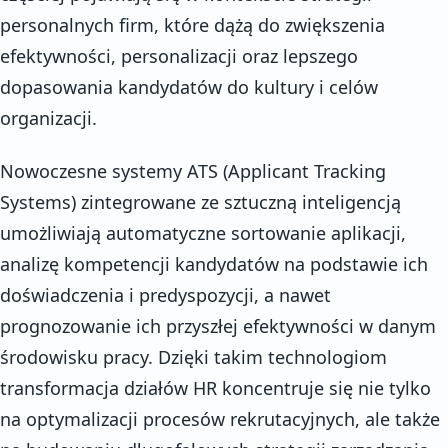
personalnych firm, które dążą do zwiększenia
efektywności, personalizacji oraz lepszego
dopasowania kandydatów do kultury i celów
organizacji.
Nowoczesne systemy ATS (Applicant Tracking
Systems) zintegrowane ze sztuczną inteligencją
umożliwiają automatyczne sortowanie aplikacji,
analizę kompetencji kandydatów na podstawie ich
doświadczenia i predyspozycji, a nawet
prognozowanie ich przyszłej efektywności w danym
środowisku pracy. Dzięki takim technologiom
transformacja działów HR koncentruje się nie tylko
na optymalizacji procesów rekrutacyjnych, ale także