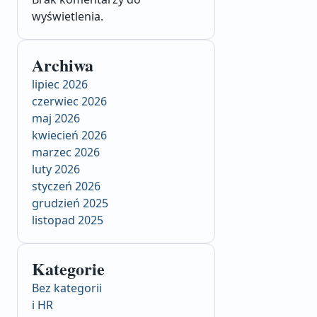
wyświetlenia.
Archiwa
lipiec 2026
czerwiec 2026
maj 2026
kwiecień 2026
marzec 2026
luty 2026
styczeń 2026
grudzień 2025
listopad 2025
Kategorie
Bez kategorii
i HR