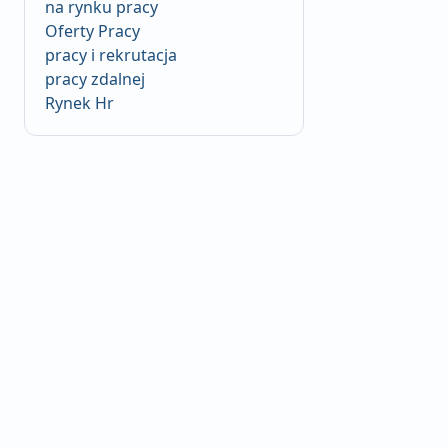
na rynku pracy
Oferty Pracy
pracy i rekrutacja
pracy zdalnej
Rynek Hr