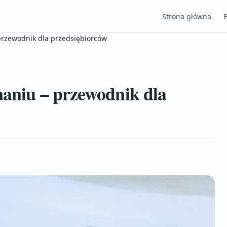
Strona główna
 przewodnik dla przedsiębiorców
naniu – przewodnik dla