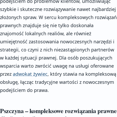
podejściem do problemów klientów, umożliwiając
szybkie i skuteczne rozwiązywanie nawet najbardziej
złożonych spraw. W sercu kompleksowych rozwiązań
prawnych znajduje się nie tylko doskonała
znajomość lokalnych realiów, ale również
umiejętność zastosowania nowoczesnych narzędzi i
strategii, co czyni z nich niezastąpionych partnerów
w każdej sytuacji prawnej. Dla osób poszukujących
wsparcia warto zwrócić uwagę na usługi oferowane
przez
adwokat żywiec
, który stawia na kompleksową
obsługę, łącząc tradycyjne wartości z nowoczesnym
podejściem do prawa.
Pszczyna – kompleksowe rozwiązania prawne