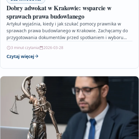
Dobry adwokat w Krakowie: wsparcie w
sprawach prawa budowlanego
Artykuł wyjaśnia, kiedy i jak szukać pomocy prawnika w
sprawach prawa budowlanego w Krakowie. Zachęcamy do
przygotowania dokumentów przed spotkaniem i wyboru
specjalisty z…
3 minut czytania
2026-03-28
Czytaj więcej