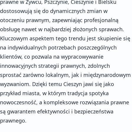
prawne w Żywcu, Pszczynie, Cieszynie i Bielsku
dostosowują się do dynamicznych zmian w
otoczeniu prawnym, zapewniając profesjonalną
obsługę nawet w najbardziej złożonych sprawach.
Kluczowym aspektem tego trendu jest skupienie się
na indywidualnych potrzebach poszczególnych
klientów, co pozwala na wypracowywanie
innowacyjnych strategii prawnych, zdolnych
sprostać zarówno lokalnym, jak i międzynarodowym
wyzwaniom. Dzięki temu Cieszyn jawi się jako
przykład miasta, w którym tradycja spotyka
nowoczesność, a kompleksowe rozwiązania prawne
są gwarantem efektywności i bezpieczeństwa
prawnego.