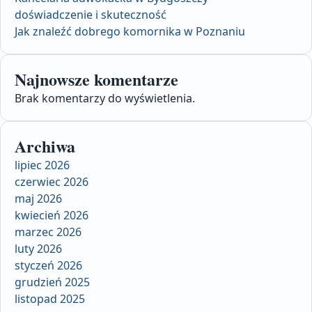
doświadczenie i skuteczność
Jak znaleźć dobrego komornika w Poznaniu
Najnowsze komentarze
Brak komentarzy do wyświetlenia.
Archiwa
lipiec 2026
czerwiec 2026
maj 2026
kwiecień 2026
marzec 2026
luty 2026
styczeń 2026
grudzień 2025
listopad 2025