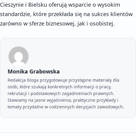
Cieszynie i Bielsku oferują wsparcie o wysokim
standardzie, które przekłada się na sukces klientów
zarówno w sferze biznesowej, jak i osobistej.
Monika Grabowska
Redakcja bloga przygotowuje przystępne materiały dla
osób, które szukają konkretnych informacji o pracy,
rekrutacji i podstawowych zagadnieniach prawnych.
Stawiamy na jasne wyjaśnienia, praktyczne przykłady i
tematy przydatne w codziennych decyzjach zawodowych.