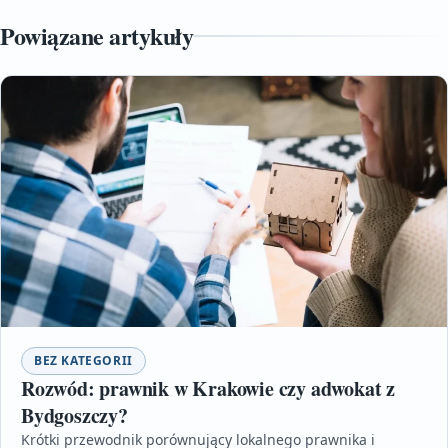
Powiązane artykuły
BEZ KATEGORII
Rozwód: prawnik w Krakowie czy adwokat z
Bydgoszczy?
Krótki przewodnik porównujący lokalnego prawnika i