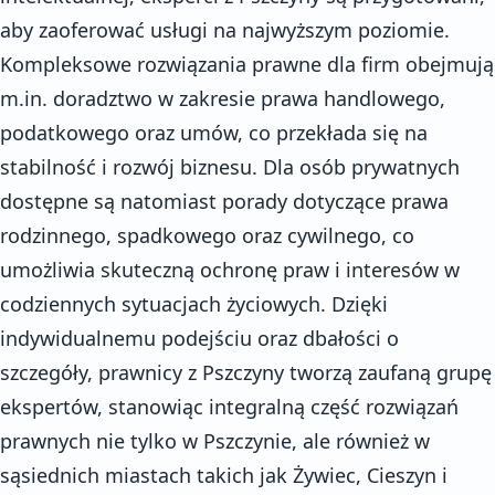
aby zaoferować usługi na najwyższym poziomie.
Kompleksowe rozwiązania prawne dla firm obejmują
m.in. doradztwo w zakresie prawa handlowego,
podatkowego oraz umów, co przekłada się na
stabilność i rozwój biznesu. Dla osób prywatnych
dostępne są natomiast porady dotyczące prawa
rodzinnego, spadkowego oraz cywilnego, co
umożliwia skuteczną ochronę praw i interesów w
codziennych sytuacjach życiowych. Dzięki
indywidualnemu podejściu oraz dbałości o
szczegóły, prawnicy z Pszczyny tworzą zaufaną grupę
ekspertów, stanowiąc integralną część rozwiązań
prawnych nie tylko w Pszczynie, ale również w
sąsiednich miastach takich jak Żywiec, Cieszyn i