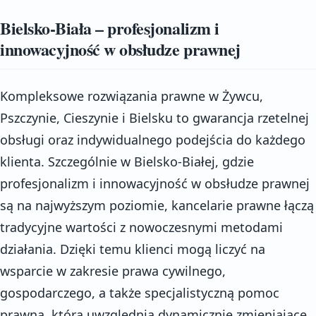
Bielsko-Biała – profesjonalizm i
innowacyjność w obsłudze prawnej
Kompleksowe rozwiązania prawne w Żywcu,
Pszczynie, Cieszynie i Bielsku to gwarancja rzetelnej
obsługi oraz indywidualnego podejścia do każdego
klienta. Szczególnie w Bielsko-Białej, gdzie
profesjonalizm i innowacyjność w obsłudze prawnej
są na najwyższym poziomie, kancelarie prawne łączą
tradycyjne wartości z nowoczesnymi metodami
działania. Dzięki temu klienci mogą liczyć na
wsparcie w zakresie prawa cywilnego,
gospodarczego, a także specjalistyczną pomoc
prawną, która uwzględnia dynamicznie zmieniające