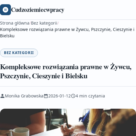
Cudzoziemiecwpracy
Strona główna
/
Bez kategorii
/
Kompleksowe rozwiązania prawne w Żywcu, Pszczynie, Cieszynie i
Bielsku
BEZ KATEGORII
Kompleksowe rozwiązania prawne w Żywcu,
Pszczynie, Cieszynie i Bielsku
Monika Grabowska
2026-01-12
4 min czytania