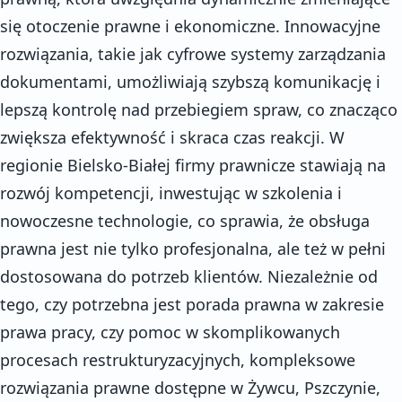
się otoczenie prawne i ekonomiczne. Innowacyjne
rozwiązania, takie jak cyfrowe systemy zarządzania
dokumentami, umożliwiają szybszą komunikację i
lepszą kontrolę nad przebiegiem spraw, co znacząco
zwiększa efektywność i skraca czas reakcji. W
regionie Bielsko-Białej firmy prawnicze stawiają na
rozwój kompetencji, inwestując w szkolenia i
nowoczesne technologie, co sprawia, że obsługa
prawna jest nie tylko profesjonalna, ale też w pełni
dostosowana do potrzeb klientów. Niezależnie od
tego, czy potrzebna jest porada prawna w zakresie
prawa pracy, czy pomoc w skomplikowanych
procesach restrukturyzacyjnych, kompleksowe
rozwiązania prawne dostępne w Żywcu, Pszczynie,