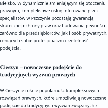
Bielsko. W dynamicznie zmieniającym się otoczeniu
prawnym, kompleksowe usługi oferowane przez
specjalistów w Pszczynie pozostają gwarancją
skutecznej ochrony praw oraz budowania pewności
zarówno dla przedsiębiorców, jak i osób prywatnych,
ceniących sobie profesjonalizm i rzetelność
podejścia.
Cieszyn – nowoczesne podejście do
tradycyjnych wyzwań prawnych
W Cieszynie rośnie popularność kompleksowych
rozwiązań prawnych, które umożliwiają nowoczesne
podejście do tradycyjnych wyzwań związanych z