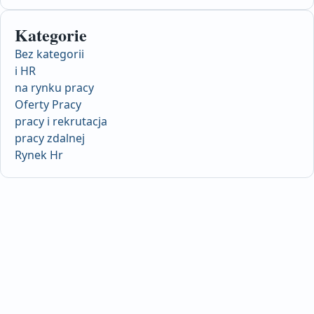
Kategorie
Bez kategorii
i HR
na rynku pracy
Oferty Pracy
pracy i rekrutacja
pracy zdalnej
Rynek Hr