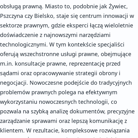
obsługą prawną. Miasto to, podobnie jak Żywiec,
Pszczyna czy Bielsko, staje się centrum innowacji w
sektorze prawnym, gdzie eksperci łączą wieloletnie
doświadczenie z najnowszymi narzędziami
technologicznymi. W tym kontekście specjaliści
oferują wszechstronne usługi prawne, obejmujące
m.in. konsultacje prawne, reprezentację przed
sądami oraz opracowywanie strategii obrony i
negocjacji. Nowoczesne podejście do tradycyjnych
problemów prawnych polega na efektywnym
wykorzystaniu nowoczesnych technologii, co
pozwala na szybką analizę dokumentów, precyzyjne
zarządzanie sprawami oraz lepszą komunikację z
klientem. W rezultacie, kompleksowe rozwiązania