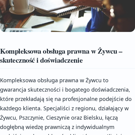
Kompleksowa obsługa prawna w Żywcu –
skuteczność i doświadczenie
Kompleksowa obsługa prawna w Żywcu to
gwarancja skuteczności i bogatego doświadczenia,
które przekładają się na profesjonalne podejście do
każdego klienta. Specjaliści z regionu, działający w
Żywcu, Pszczynie, Cieszynie oraz Bielsku, łączą
dogłębną wiedzę prawniczą z indywidualnym