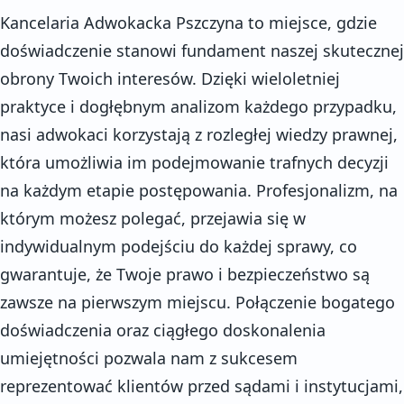
Kancelaria Adwokacka Pszczyna to miejsce, gdzie
doświadczenie stanowi fundament naszej skutecznej
obrony Twoich interesów. Dzięki wieloletniej
praktyce i dogłębnym analizom każdego przypadku,
nasi adwokaci korzystają z rozległej wiedzy prawnej,
która umożliwia im podejmowanie trafnych decyzji
na każdym etapie postępowania. Profesjonalizm, na
którym możesz polegać, przejawia się w
indywidualnym podejściu do każdej sprawy, co
gwarantuje, że Twoje prawo i bezpieczeństwo są
zawsze na pierwszym miejscu. Połączenie bogatego
doświadczenia oraz ciągłego doskonalenia
umiejętności pozwala nam z sukcesem
reprezentować klientów przed sądami i instytucjami,