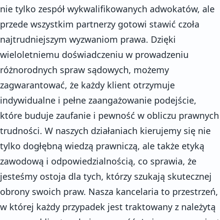
nie tylko zespół wykwalifikowanych adwokatów, ale
przede wszystkim partnerzy gotowi stawić czoła
najtrudniejszym wyzwaniom prawa. Dzięki
wieloletniemu doświadczeniu w prowadzeniu
różnorodnych spraw sądowych, możemy
zagwarantować, że każdy klient otrzymuje
indywidualne i pełne zaangażowanie podejście,
które buduje zaufanie i pewność w obliczu prawnych
trudności. W naszych działaniach kierujemy się nie
tylko dogłębną wiedzą prawniczą, ale także etyką
zawodową i odpowiedzialnością, co sprawia, że
jesteśmy ostoja dla tych, którzy szukają skutecznej
obrony swoich praw. Nasza kancelaria to przestrzeń,
w której każdy przypadek jest traktowany z należytą