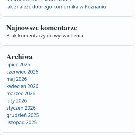
Jak znaleźć dobrego komornika w Poznaniu
Najnowsze komentarze
Brak komentarzy do wyświetlenia.
Archiwa
lipiec 2026
czerwiec 2026
maj 2026
kwiecień 2026
marzec 2026
luty 2026
styczeń 2026
grudzień 2025
listopad 2025