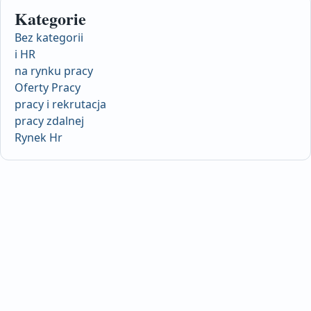
Kategorie
Bez kategorii
i HR
na rynku pracy
Oferty Pracy
pracy i rekrutacja
pracy zdalnej
Rynek Hr