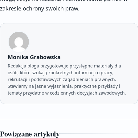
zakresie ochrony swoich praw.
Monika Grabowska
Redakcja bloga przygotowuje przystępne materiały dla
osób, które szukają konkretnych informacji o pracy,
rekrutacji i podstawowych zagadnieniach prawnych.
Stawiamy na jasne wyjaśnienia, praktyczne przykłady i
tematy przydatne w codziennych decyzjach zawodowych.
Powiązane artykuły