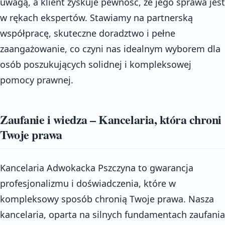
uwagą, a klient zyskuje pewność, że jego sprawa jest
w rękach ekspertów. Stawiamy na partnerską
współpracę, skuteczne doradztwo i pełne
zaangażowanie, co czyni nas idealnym wyborem dla
osób poszukujących solidnej i kompleksowej
pomocy prawnej.
Zaufanie i wiedza – Kancelaria, która chroni
Twoje prawa
Kancelaria Adwokacka Pszczyna to gwarancja
profesjonalizmu i doświadczenia, które w
kompleksowy sposób chronią Twoje prawa. Nasza
kancelaria, oparta na silnych fundamentach zaufania