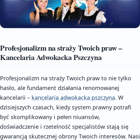
Profesjonalizm na straży Twoich praw –
Kancelaria Adwokacka Pszczyna
Profesjonalizm na straży Twoich praw to nie tylko
hasło, ale fundament działania renomowanej
kancelarii –
kancelaria adwokacka pszczyna
. W
dzisiejszych czasach, kiedy system prawny potrafi
być skomplikowany i pełen niuansów,
doświadczenie i rzetelność specjalistów stają się
gwarancją skutecznej obrony Twoich interesów. Nasi