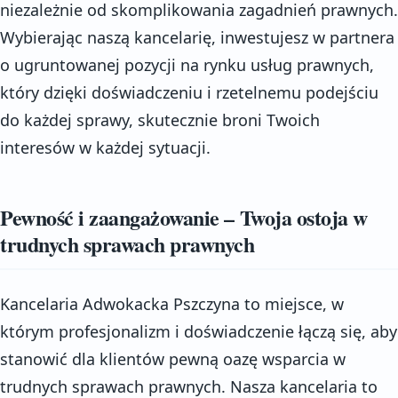
niezależnie od skomplikowania zagadnień prawnych.
Wybierając naszą kancelarię, inwestujesz w partnera
o ugruntowanej pozycji na rynku usług prawnych,
który dzięki doświadczeniu i rzetelnemu podejściu
do każdej sprawy, skutecznie broni Twoich
interesów w każdej sytuacji.
Pewność i zaangażowanie – Twoja ostoja w
trudnych sprawach prawnych
Kancelaria Adwokacka Pszczyna to miejsce, w
którym profesjonalizm i doświadczenie łączą się, aby
stanowić dla klientów pewną oazę wsparcia w
trudnych sprawach prawnych. Nasza kancelaria to