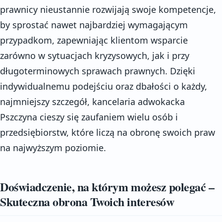
prawnicy nieustannie rozwijają swoje kompetencje,
by sprostać nawet najbardziej wymagającym
przypadkom, zapewniając klientom wsparcie
zarówno w sytuacjach kryzysowych, jak i przy
długoterminowych sprawach prawnych. Dzięki
indywidualnemu podejściu oraz dbałości o każdy,
najmniejszy szczegół, kancelaria adwokacka
Pszczyna cieszy się zaufaniem wielu osób i
przedsiębiorstw, które liczą na obronę swoich praw
na najwyższym poziomie.
Doświadczenie, na którym możesz polegać –
Skuteczna obrona Twoich interesów