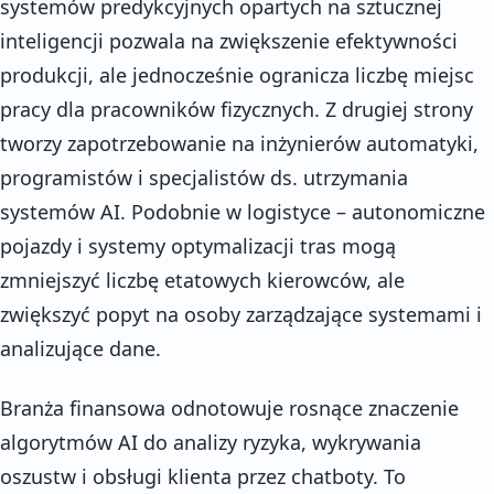
systemów predykcyjnych opartych na sztucznej
inteligencji pozwala na zwiększenie efektywności
produkcji, ale jednocześnie ogranicza liczbę miejsc
pracy dla pracowników fizycznych. Z drugiej strony
tworzy zapotrzebowanie na inżynierów automatyki,
programistów i specjalistów ds. utrzymania
systemów AI. Podobnie w logistyce – autonomiczne
pojazdy i systemy optymalizacji tras mogą
zmniejszyć liczbę etatowych kierowców, ale
zwiększyć popyt na osoby zarządzające systemami i
analizujące dane.
Branża finansowa odnotowuje rosnące znaczenie
algorytmów AI do analizy ryzyka, wykrywania
oszustw i obsługi klienta przez chatboty. To