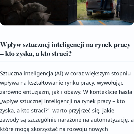
Wpływ sztucznej inteligencji na rynek pracy
– kto zyska, a kto straci?
Sztuczna inteligencja (AI) w coraz większym stopniu
wpływa na kształtowanie rynku pracy, wywołując
zarówno entuzjazm, jak i obawy. W kontekście hasła
„wpływ sztucznej inteligencji na rynek pracy – kto
zyska, a kto straci?”, warto przyjrzeć się, jakie
zawody są szczególnie narażone na automatyzację, a
które mogą skorzystać na rozwoju nowych