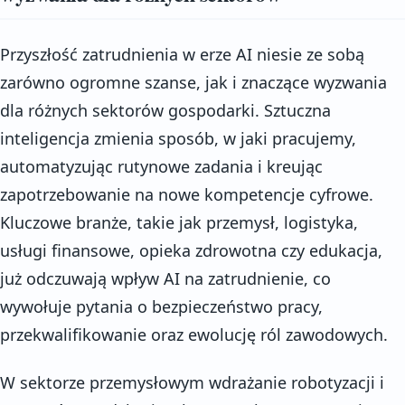
Przyszłość zatrudnienia w erze AI niesie ze sobą
zarówno ogromne szanse, jak i znaczące wyzwania
dla różnych sektorów gospodarki. Sztuczna
inteligencja zmienia sposób, w jaki pracujemy,
automatyzując rutynowe zadania i kreując
zapotrzebowanie na nowe kompetencje cyfrowe.
Kluczowe branże, takie jak przemysł, logistyka,
usługi finansowe, opieka zdrowotna czy edukacja,
już odczuwają wpływ AI na zatrudnienie, co
wywołuje pytania o bezpieczeństwo pracy,
przekwalifikowanie oraz ewolucję ról zawodowych.
W sektorze przemysłowym wdrażanie robotyzacji i