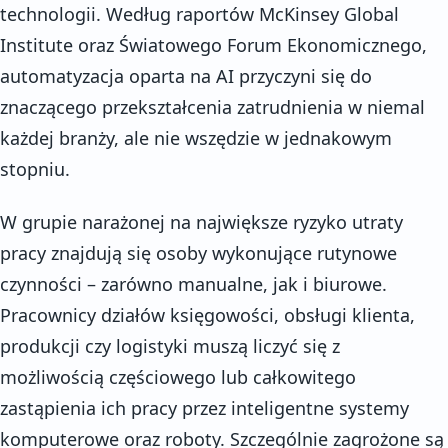
technologii. Według raportów McKinsey Global
Institute oraz Światowego Forum Ekonomicznego,
automatyzacja oparta na AI przyczyni się do
znaczącego przekształcenia zatrudnienia w niemal
każdej branży, ale nie wszędzie w jednakowym
stopniu.
W grupie narażonej na największe ryzyko utraty
pracy znajdują się osoby wykonujące rutynowe
czynności – zarówno manualne, jak i biurowe.
Pracownicy działów księgowości, obsługi klienta,
produkcji czy logistyki muszą liczyć się z
możliwością częściowego lub całkowitego
zastąpienia ich pracy przez inteligentne systemy
komputerowe oraz roboty. Szczególnie zagrożone są