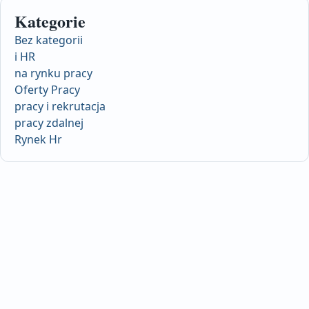
Kategorie
Bez kategorii
i HR
na rynku pracy
Oferty Pracy
pracy i rekrutacja
pracy zdalnej
Rynek Hr