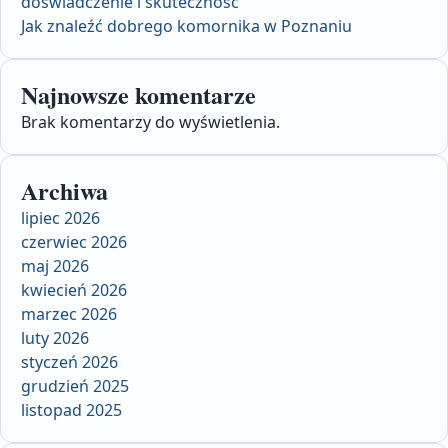
doświadczenie i skuteczność
Jak znaleźć dobrego komornika w Poznaniu
Najnowsze komentarze
Brak komentarzy do wyświetlenia.
Archiwa
lipiec 2026
czerwiec 2026
maj 2026
kwiecień 2026
marzec 2026
luty 2026
styczeń 2026
grudzień 2025
listopad 2025