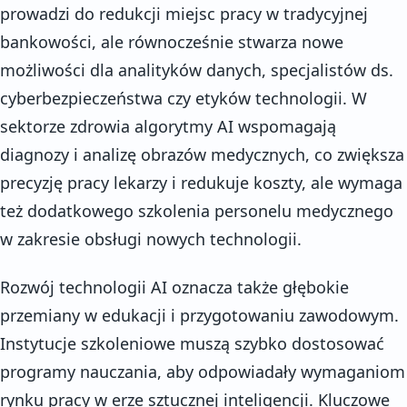
prowadzi do redukcji miejsc pracy w tradycyjnej
bankowości, ale równocześnie stwarza nowe
możliwości dla analityków danych, specjalistów ds.
cyberbezpieczeństwa czy etyków technologii. W
sektorze zdrowia algorytmy AI wspomagają
diagnozy i analizę obrazów medycznych, co zwiększa
precyzję pracy lekarzy i redukuje koszty, ale wymaga
też dodatkowego szkolenia personelu medycznego
w zakresie obsługi nowych technologii.
Rozwój technologii AI oznacza także głębokie
przemiany w edukacji i przygotowaniu zawodowym.
Instytucje szkoleniowe muszą szybko dostosować
programy nauczania, aby odpowiadały wymaganiom
rynku pracy w erze sztucznej inteligencji. Kluczowe