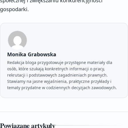
społecznej i zwiększaniu konkurencyjności
gospodarki.
Monika Grabowska
Redakcja bloga przygotowuje przystępne materiały dla
osób, które szukają konkretnych informacji o pracy,
rekrutacji i podstawowych zagadnieniach prawnych.
Stawiamy na jasne wyjaśnienia, praktyczne przykłady i
tematy przydatne w codziennych decyzjach zawodowych.
Powiązane artykuły