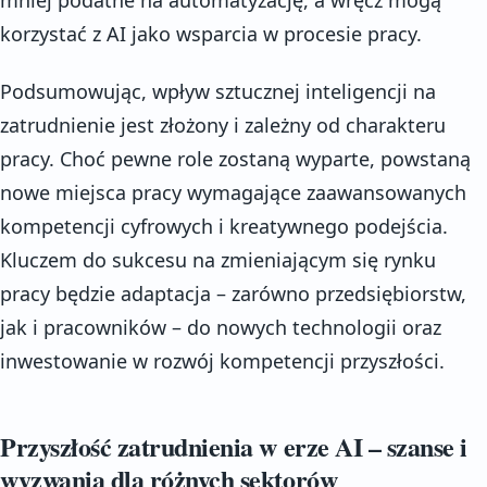
korzystać z AI jako wsparcia w procesie pracy.
Podsumowując, wpływ sztucznej inteligencji na
zatrudnienie jest złożony i zależny od charakteru
pracy. Choć pewne role zostaną wyparte, powstaną
nowe miejsca pracy wymagające zaawansowanych
kompetencji cyfrowych i kreatywnego podejścia.
Kluczem do sukcesu na zmieniającym się rynku
pracy będzie adaptacja – zarówno przedsiębiorstw,
jak i pracowników – do nowych technologii oraz
inwestowanie w rozwój kompetencji przyszłości.
Przyszłość zatrudnienia w erze AI – szanse i
wyzwania dla różnych sektorów