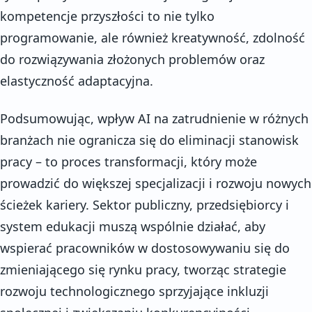
kompetencje przyszłości to nie tylko
programowanie, ale również kreatywność, zdolność
do rozwiązywania złożonych problemów oraz
elastyczność adaptacyjna.
Podsumowując, wpływ AI na zatrudnienie w różnych
branżach nie ogranicza się do eliminacji stanowisk
pracy – to proces transformacji, który może
prowadzić do większej specjalizacji i rozwoju nowych
ścieżek kariery. Sektor publiczny, przedsiębiorcy i
system edukacji muszą wspólnie działać, aby
wspierać pracowników w dostosowywaniu się do
zmieniającego się rynku pracy, tworząc strategie
rozwoju technologicznego sprzyjające inkluzji