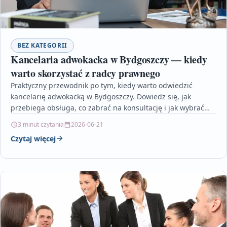
BEZ KATEGORII
Kancelaria adwokacka w Bydgoszczy — kiedy
warto skorzystać z radcy prawnego
Praktyczny przewodnik po tym, kiedy warto odwiedzić
kancelarię adwokacką w Bydgoszczy. Dowiedz się, jak
przebiega obsługa, co zabrać na konsultację i jak wybrać
odpowiedniego…
3 minut czytania
2026-06-21
Czytaj więcej