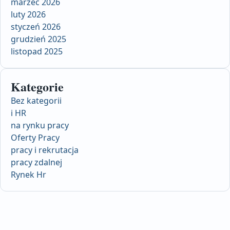
marzec 2026
luty 2026
styczeń 2026
grudzień 2025
listopad 2025
Kategorie
Bez kategorii
i HR
na rynku pracy
Oferty Pracy
pracy i rekrutacja
pracy zdalnej
Rynek Hr