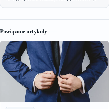
Powiązane artykuły