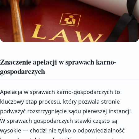
Znaczenie apelacji w sprawach karno-
gospodarczych
Apelacja w sprawach karno-gospodarczych to
kluczowy etap procesu, który pozwala stronie
podważyć rozstrzygnięcie sądu pierwszej instancji.
W sprawach gospodarczych stawki często są
wysokie — chodzi nie tylko o odpowiedzialność