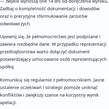
— zwykle wynoszą one 14 dni od doręczenia wyroku.
Zadbaj o kompletność dokumentacji i dowodów
oraz o precyzyjne sformułowanie zarzutów
odwoławczych.
Upewnij się, że pełnomocnictwo jest podpisane i
zawiera niezbędne dane. W przypadku reprezentacji
przedsiębiorstwa warto dołączyć dokument
potwierdzający umocowanie osób reprezentujących
spółkę.
Komunikuj się regularnie z pełnomocnikiem. Jasne
ustalenie oczekiwań i strategii pomoże uniknąć
konfliktów i zwiększy szanse na korzystny wynik
apelacji.