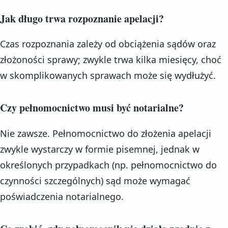
Jak długo trwa rozpoznanie apelacji?
Czas rozpoznania zależy od obciążenia sądów oraz
złożoności sprawy; zwykle trwa kilka miesięcy, choć
w skomplikowanych sprawach może się wydłużyć.
Czy pełnomocnictwo musi być notarialne?
Nie zawsze. Pełnomocnictwo do złożenia apelacji
zwykle wystarczy w formie pisemnej, jednak w
określonych przypadkach (np. pełnomocnictwo do
czynności szczególnych) sąd może wymagać
poświadczenia notarialnego.