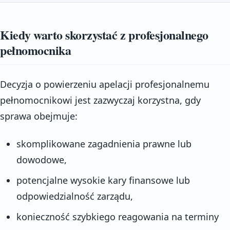
Kiedy warto skorzystać z profesjonalnego
pełnomocnika
Decyzja o powierzeniu apelacji profesjonalnemu
pełnomocnikowi jest zazwyczaj korzystna, gdy
sprawa obejmuje:
skomplikowane zagadnienia prawne lub
dowodowe,
potencjalne wysokie kary finansowe lub
odpowiedzialność zarządu,
konieczność szybkiego reagowania na terminy