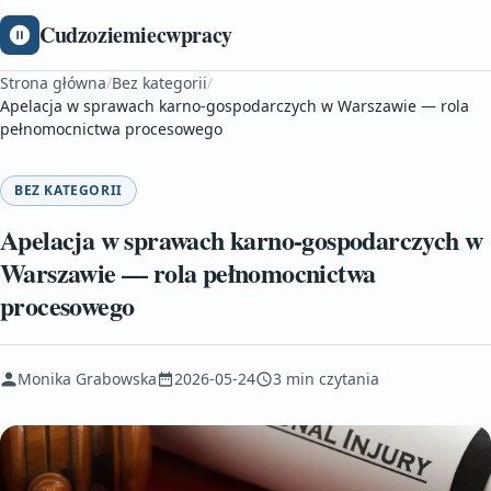
Cudzoziemiecwpracy
Strona główna
/
Bez kategorii
/
Apelacja w sprawach karno‑gospodarczych w Warszawie — rola
pełnomocnictwa procesowego
BEZ KATEGORII
Apelacja w sprawach karno‑gospodarczych w
Warszawie — rola pełnomocnictwa
procesowego
Monika Grabowska
2026-05-24
3 min czytania