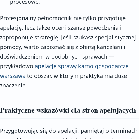
procesowe.
Profesjonalny pełnomocnik nie tylko przygotuje
apelację, lecz także oceni szanse powodzenia i
zaproponuje strategię. Jeśli szukasz specjalistycznej
pomocy, warto zapoznać się z ofertą kancelarii i
doświadczeniem w podobnych sprawach —
przykładowo
apelacje sprawy karno gospodarcze
warszawa
to obszar, w którym praktyka ma duże
znaczenie.
Praktyczne wskazówki dla stron apelujących
Przygotowując się do apelacji, pamiętaj o terminach