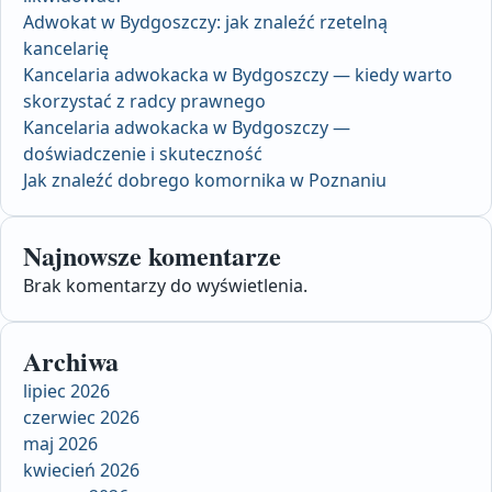
Adwokat w Bydgoszczy: jak znaleźć rzetelną
kancelarię
Kancelaria adwokacka w Bydgoszczy — kiedy warto
skorzystać z radcy prawnego
Kancelaria adwokacka w Bydgoszczy —
doświadczenie i skuteczność
Jak znaleźć dobrego komornika w Poznaniu
Najnowsze komentarze
Brak komentarzy do wyświetlenia.
Archiwa
lipiec 2026
czerwiec 2026
maj 2026
kwiecień 2026